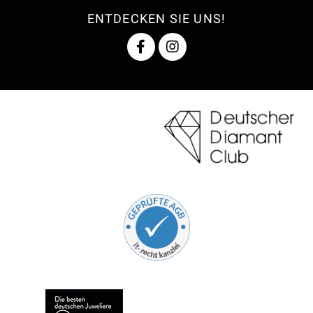
ENTDECKEN SIE UNS!