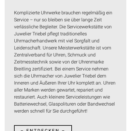
Komplizierte Uhrwerke brauchen regelmäßig ein
Service – nur so bleiben sie über lange Zeit
verlässliche Begleiter. Die Servicewerkstätte von
Juwelier Triebel pflegt traditionelles
Uhrmacherhandwerk mit viel Sorgfalt und
Leidenschaft. Unsere Meisterwerkstätte ist vom
Zentralverband für Uhren, Schmuck und
Zeitmesstechnik sowie von der Uhrenmarke
Breitling zertifiziert. Bei einem Service nehmen
sich die Uhrmacher von Juwelier Triebel dem
Inneren und Äußeren Ihrer Uhr komplett an. Uhren
aller Marken werden gewartet, repariert und
restauriert. Auch kleinere Serviceleistungen wie
Batteriewechsel, Glaspolituren oder Bandwechsel
werden schnell für Sie durchgeführt!
– ENTDECKEN –