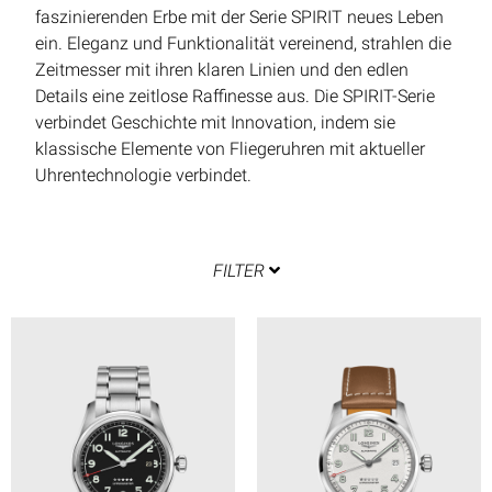
faszinierenden Erbe mit der Serie SPIRIT neues Leben
ein. Eleganz und Funktionalität vereinend, strahlen die
Zeitmesser mit ihren klaren Linien und den edlen
Details eine zeitlose Raffinesse aus. Die SPIRIT-Serie
verbindet Geschichte mit Innovation, indem sie
klassische Elemente von Fliegeruhren mit aktueller
Uhrentechnologie verbindet.
FILTER