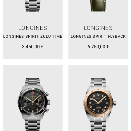
LONGINES
LONGINES
LONGINES SPIRIT ZULU TIME
LONGINES SPIRIT FLYBACK
3.450,00 €
6.750,00 €