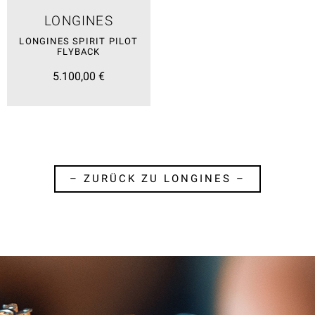
LONGINES
LONGINES SPIRIT PILOT
FLYBACK
5.100,00 €
– ZURÜCK ZU LONGINES –