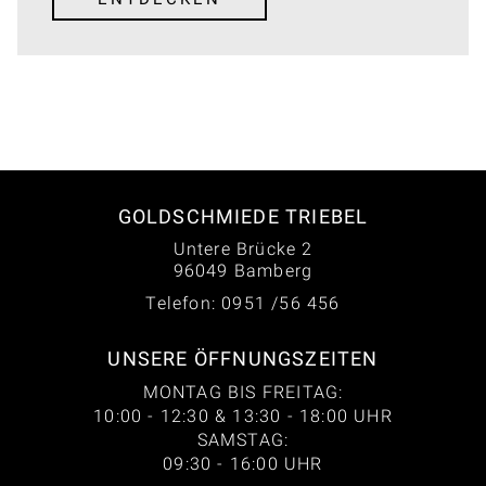
GOLDSCHMIEDE TRIEBEL
Untere Brücke 2
96049 Bamberg
Telefon: 0951 /56 456
UNSERE ÖFFNUNGSZEITEN
MONTAG BIS FREITAG:
10:00 - 12:30 & 13:30 - 18:00 UHR
SAMSTAG:
09:30 - 16:00 UHR