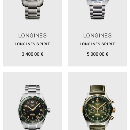
LONGINES
LONGINES
LONGINES SPIRIT
LONGINES SPIRIT
3.400,00 €
5.000,00 €