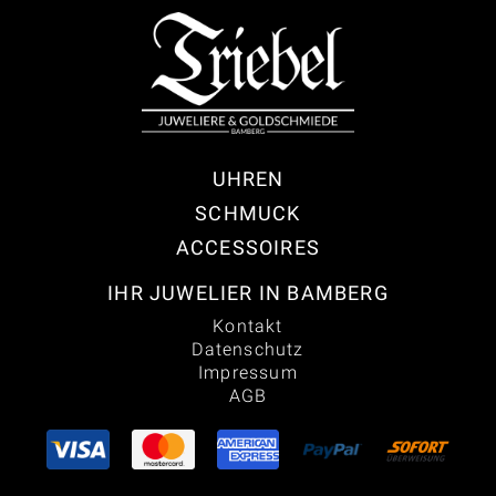
UHREN
SCHMUCK
ACCESSOIRES
IHR JUWELIER IN BAMBERG
Kontakt
Datenschutz
Impressum
AGB