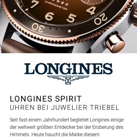
LONGINES SPIRIT
UHREN BEI JUWELIER TRIEBEL
Seit fast einem Jahrhundert begleitet Longines einige
der weltweit größten Entdecker bei der Eroberung des
Himmels. Heute haucht die Marke diesem