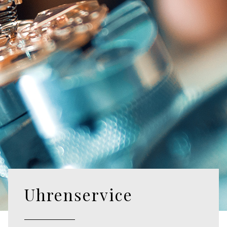
Uhrenservice