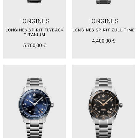
LONGINES
LONGINES
LONGINES SPIRIT FLYBACK
LONGINES SPIRIT ZULU TIME
TITANIUM
4.400,00 €
5.700,00 €