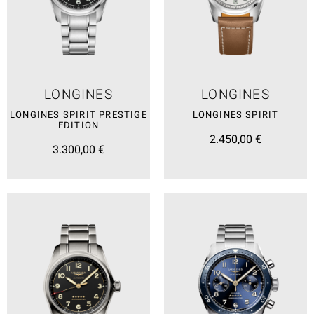
LONGINES
LONGINES
LONGINES SPIRIT PRESTIGE
LONGINES SPIRIT
EDITION
2.450,00 €
3.300,00 €