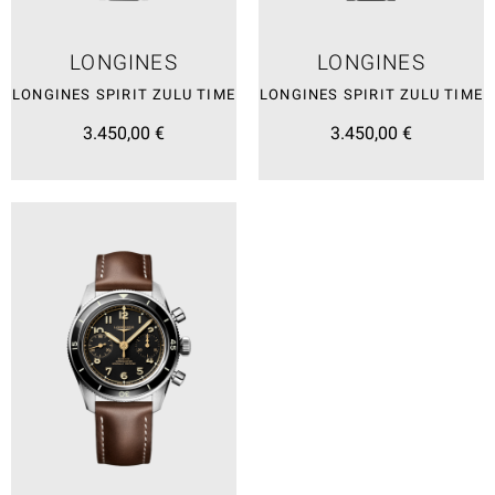
LONGINES
LONGINES
LONGINES SPIRIT ZULU TIME
LONGINES SPIRIT ZULU TIME
3.450,00 €
3.450,00 €