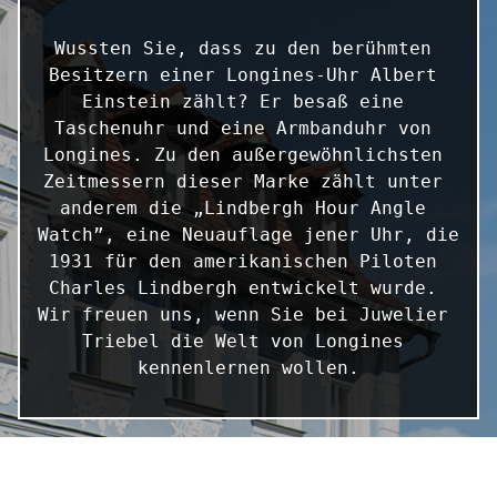
Wussten Sie, dass zu den berühmten 
Besitzern einer Longines-Uhr Albert 
Einstein zählt? Er besaß eine 
Taschenuhr und eine Armbanduhr von 
Longines. Zu den außergewöhnlichsten 
Zeitmessern dieser Marke zählt unter 
anderem die „Lindbergh Hour Angle 
Watch”, eine Neuauflage jener Uhr, die 
1931 für den amerikanischen Piloten 
Charles Lindbergh entwickelt wurde. 
Wir freuen uns, wenn Sie bei Juwelier 
Triebel die Welt von Longines 
kennenlernen wollen.