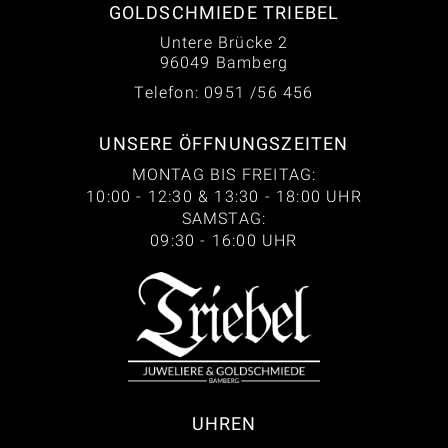
GOLDSCHMIEDE TRIEBEL
Untere Brücke 2
96049 Bamberg
Telefon: 0951 /56 456
UNSERE ÖFFNUNGSZEITEN
MONTAG BIS FREITAG:
10:00 - 12:30 & 13:30 - 18:00 UHR
SAMSTAG:
09:30 - 16:00 UHR
UHREN