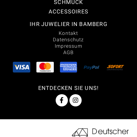
SCHMUCK
ACCESSOIRES
IHR JUWELIER IN BAMBERG
Kontakt
Datenschutz
Impressum
AGB
ENTDECKEN SIE UNS!