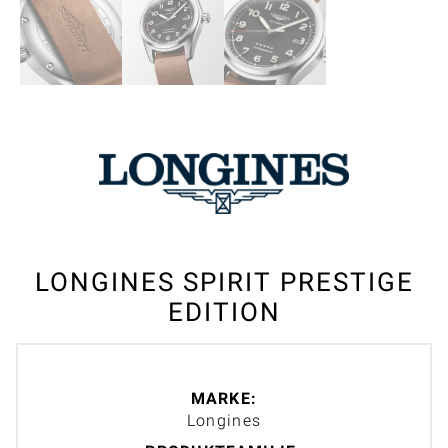
LONGINES SPIRIT PRESTIGE
EDITION
MARKE:
Longines