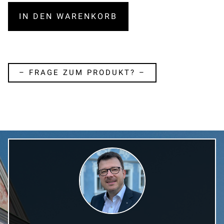
IN DEN WARENKORB
– FRAGE ZUM PRODUKT? –