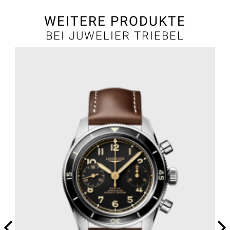
WEITERE PRODUKTE
BEI JUWELIER TRIEBEL