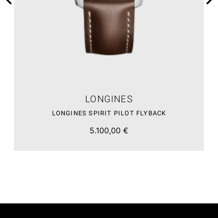
LONGINES
LONGINES SPIRIT PILOT FLYBACK
5.100,00 €