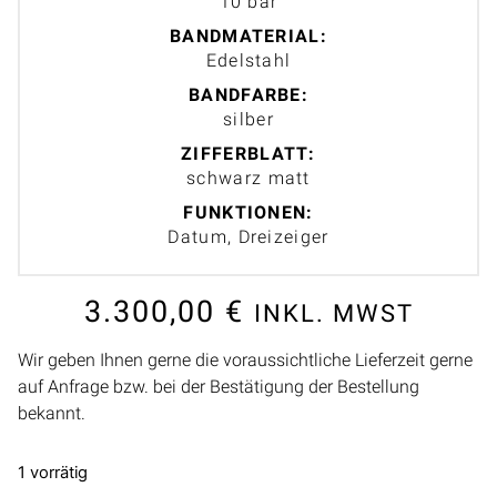
10 bar
BANDMATERIAL:
Edelstahl
BANDFARBE:
silber
ZIFFERBLATT:
schwarz matt
FUNKTIONEN:
Datum, Dreizeiger
3.300,00
€
INKL. MWST
Wir geben Ihnen gerne die voraussichtliche Lieferzeit gerne
auf Anfrage bzw. bei der Bestätigung der Bestellung
bekannt.
1 vorrätig