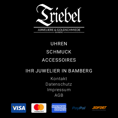
UHREN
SCHMUCK
ACCESSOIRES
IHR JUWELIER IN BAMBERG
Kontakt
Datenschutz
Impressum
AGB