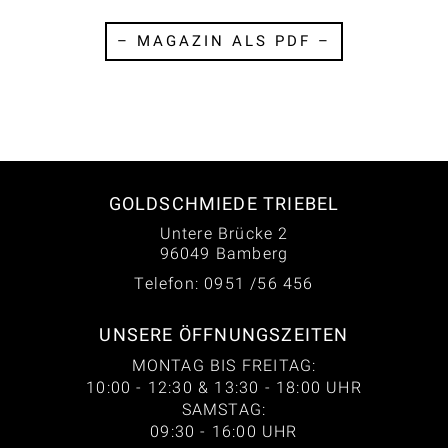
– MAGAZIN ALS PDF –
GOLDSCHMIEDE TRIEBEL
Untere Brücke 2
96049 Bamberg
Telefon: 0951 /56 456
UNSERE ÖFFNUNGSZEITEN
MONTAG BIS FREITAG:
10:00 - 12:30 & 13:30 - 18:00 UHR
SAMSTAG:
09:30 - 16:00 UHR