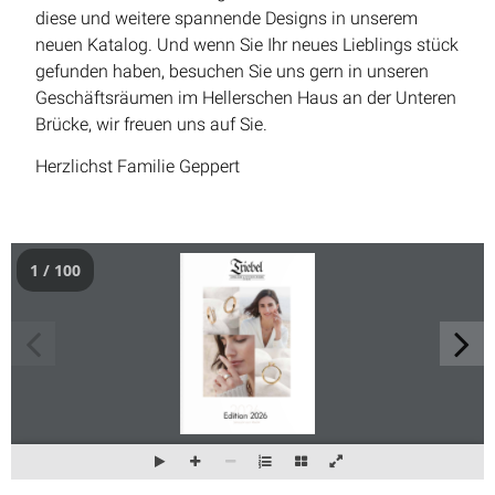
diese und weitere spannende Designs in unserem
neuen Katalog. Und wenn Sie Ihr neues Lieblings stück
gefunden haben, besuchen Sie uns gern in unseren
Geschäftsräumen im Hellerschen Haus an der Unteren
Brücke, wir freuen uns auf Sie.
Herzlichst
Familie Geppert
1 / 100