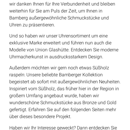
wir danken Ihnen für Ihre Verbundenheit und bleiben
weiterhin für Sie am Puls der Zeit, um Ihnen in
Bamberg außergewöhnliche Schmuckstücke und
Uhren zu präsentieren.
Und so haben wir unser Uhrensortiment um eine
exklusive Marke erweitert und führen nun auch die
Modelle von Union Glashütte. Entdecken Sie moderne
Uhrmacherkunst in ausdrucksstarkem Design.
Außerdem möchten wir gern noch etwas Süßholz
raspeln: Unsere beliebte Bamberger Kollektion
begeistert ab sofort mit außergewöhnlichen Neuheiten.
Inspiriert vom Süßholz, das früher hier in der Region in
großem Umfang angebaut wurde, haben wir
wunderschöne Schmuckstücke aus Bronze und Gold
gefertigt. Erfahren Sie auf den folgenden Seiten mehr
über dieses besondere Projekt.
Haben wir Ihr Interesse geweckt? Dann entdecken Sie