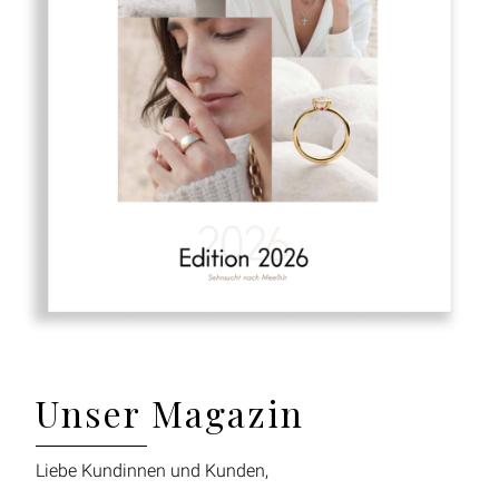
Unser Magazin
Liebe Kundinnen und Kunden,