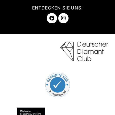
ENTDECKEN SIE UNS!