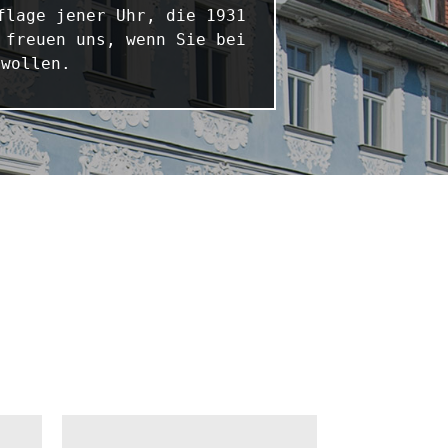
lage jener Uhr, die 1931 
freuen uns, wenn Sie bei 
 wollen.