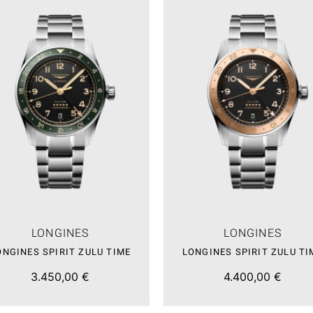
LONGINES
LONGINES
ONGINES SPIRIT ZULU TIME
LONGINES SPIRIT ZULU TI
3.450,00 €
4.400,00 €