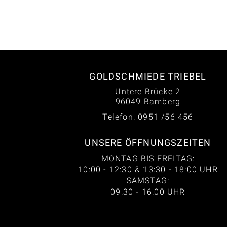
GOLDSCHMIEDE TRIEBEL
Untere Brücke 2
96049 Bamberg
Telefon: 0951 /56 456
UNSERE ÖFFNUNGSZEITEN
MONTAG BIS FREITAG:
10:00 - 12:30 & 13:30 - 18:00 UHR
SAMSTAG:
09:30 - 16:00 UHR