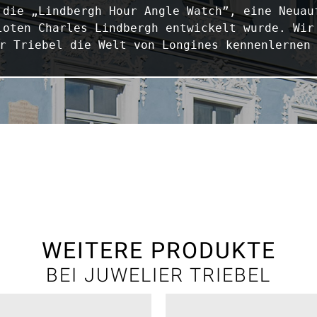
 die „Lindbergh Hour Angle Watch”, eine Neuauf
loten Charles Lindbergh entwickelt wurde. Wir 
r Triebel die Welt von Longines kennenlernen
WEITERE PRODUKTE
BEI JUWELIER TRIEBEL