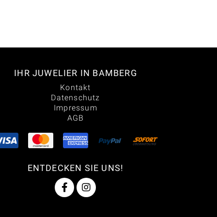
IHR JUWELIER IN BAMBERG
Kontakt
Datenschutz
Impressum
AGB
ENTDECKEN SIE UNS!