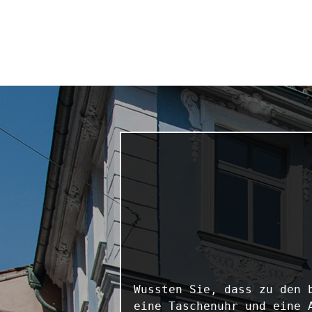
Wussten Sie, dass zu den 
eine Taschenuhr und eine 