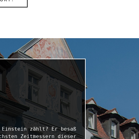
Einstein zählt? Er besaß 
hsten Zeitmessern dieser 