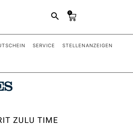
0
UTSCHEIN
SERVICE
STELLENANZEIGEN
RIT ZULU TIME