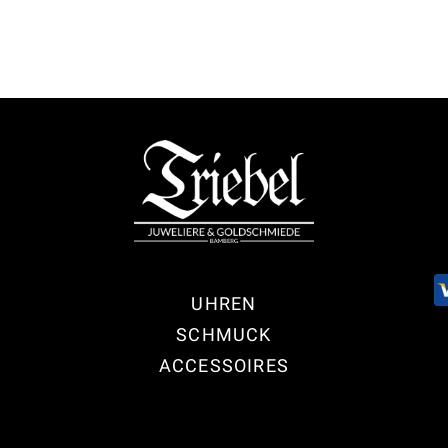
UHREN
SCHMUCK
ACCESSOIRES