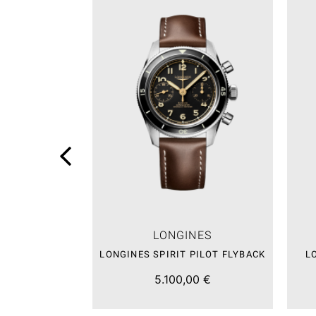
LONGINES
LONGINES SPIRIT PILOT FLYBACK
L
5.100,00 €