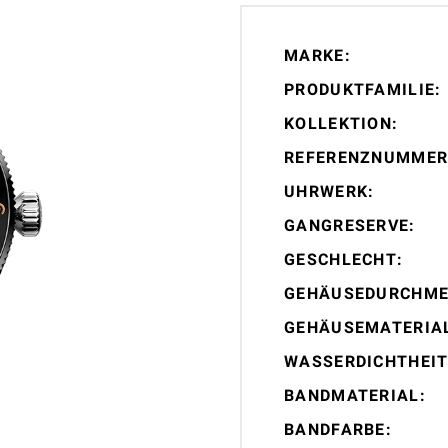
MARKE:
PRODUKTFAMILIE:
KOLLEKTION:
REFERENZNUMMER
UHRWERK:
GANGRESERVE:
GESCHLECHT:
GEHÄUSEDURCHME
GEHÄUSEMATERIA
WASSERDICHTHEIT
BANDMATERIAL:
BANDFARBE: