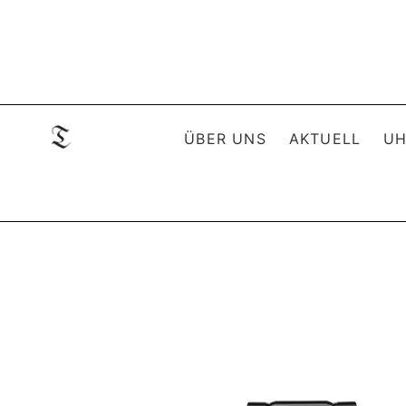
ÜBER UNS
AKTUELL
UH