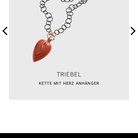
TRIEBEL
KETTE MIT HERZ ANHÄNGER