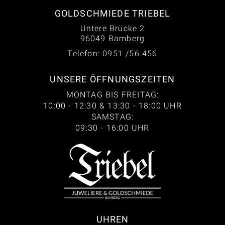
GOLDSCHMIEDE TRIEBEL
Untere Brücke 2
96049 Bamberg
Telefon: 0951 /56 456
UNSERE ÖFFNUNGSZEITEN
MONTAG BIS FREITAG:
10:00 - 12:30 & 13:30 - 18:00 UHR
SAMSTAG:
09:30 - 16:00 UHR
UHREN