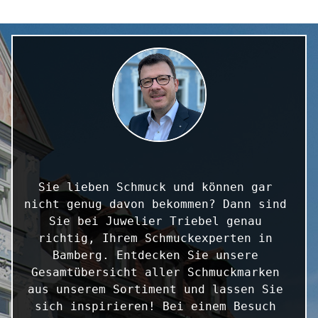
Sie lieben Schmuck und können gar 
nicht genug davon bekommen? Dann sind 
Sie bei Juwelier Triebel genau 
richtig, Ihrem Schmuckexperten in 
Bamberg. Entdecken Sie unsere 
Gesamtübersicht aller Schmuckmarken 
aus unserem Sortiment und lassen Sie 
sich inspirieren! Bei einem Besuch 