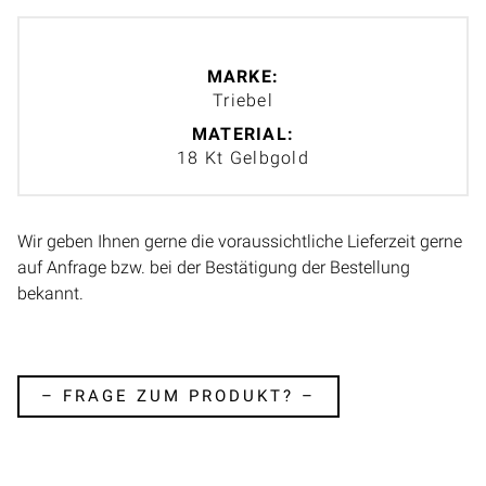
MARKE:
Triebel
MATERIAL:
18 Kt Gelbgold
Wir geben Ihnen gerne die voraussichtliche Lieferzeit gerne
auf Anfrage bzw. bei der Bestätigung der Bestellung
bekannt.
– FRAGE ZUM PRODUKT? –