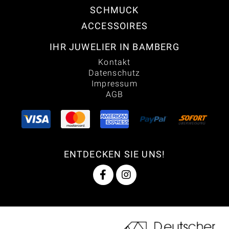
SCHMUCK
ACCESSOIRES
IHR JUWELIER IN BAMBERG
Kontakt
Datenschutz
Impressum
AGB
ENTDECKEN SIE UNS!