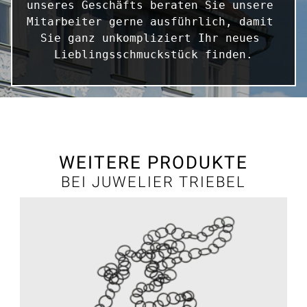
unseres Geschäfts beraten Sie unsere 
Mitarbeiter gerne ausführlich, damit 
Sie ganz unkompliziert Ihr neues 
Lieblingsschmuckstück finden.
WEITERE PRODUKTE
BEI JUWELIER TRIEBEL