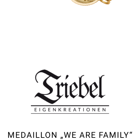
MEDAILLON „WE ARE FAMILY“