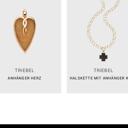
TRIEBEL
TRIEBEL
ANHÄNGER HERZ