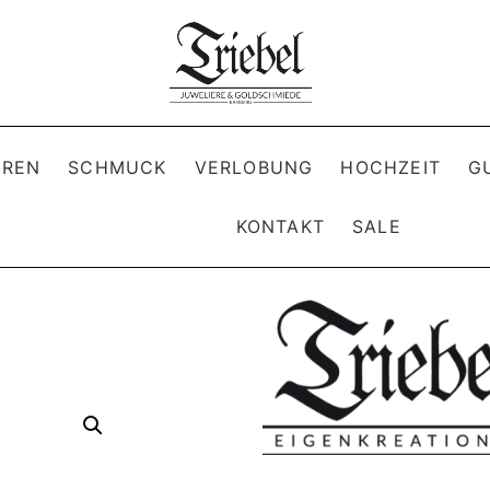
REN
SCHMUCK
VERLOBUNG
HOCHZEIT
G
KONTAKT
SALE