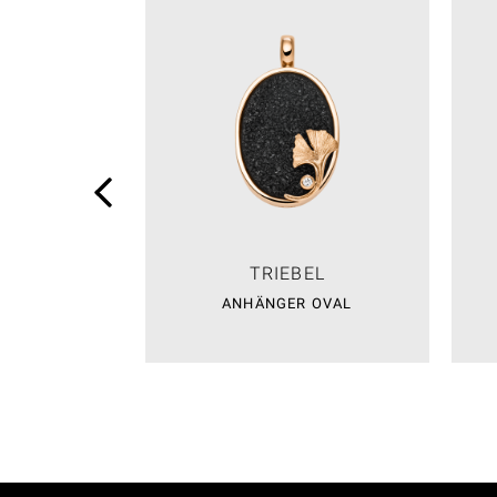
TRIEBEL
ANHÄNGER OVAL