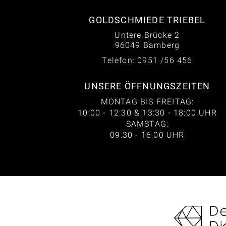
GOLDSCHMIEDE TRIEBEL
Untere Brücke 2
96049 Bamberg
Telefon: 0951 /56 456
UNSERE ÖFFNUNGSZEITEN
MONTAG BIS FREITAG:
10:00 - 12:30 & 13:30 - 18:00 UHR
SAMSTAG:
09:30 - 16:00 UHR