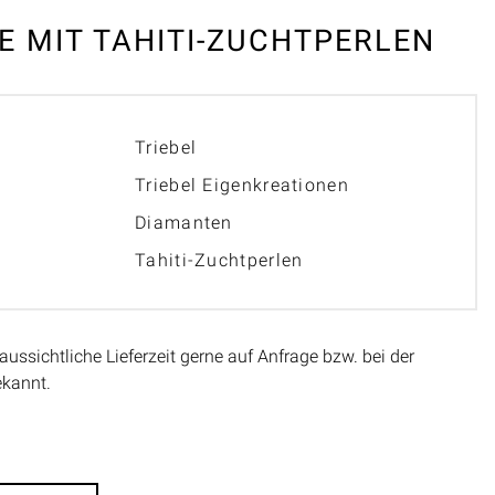
 MIT TAHITI-ZUCHTPERLEN
Triebel
Triebel Eigenkreationen
Diamanten
Tahiti-Zuchtperlen
aussichtliche Lieferzeit gerne auf Anfrage bzw. bei der
ekannt.