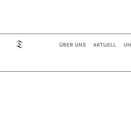
ÜBER UNS
AKTUELL
UH