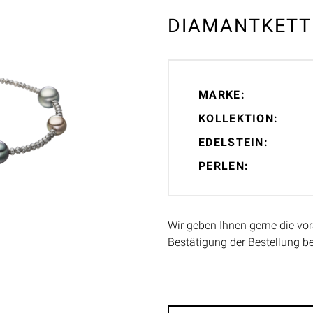
DIAMANTKETTE
MARKE:
KOLLEKTION:
EDELSTEIN:
PERLEN:
Wir geben Ihnen gerne die vor
Bestätigung der Bestellung b