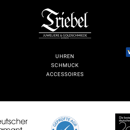
UHREN
SCHMUCK
ACCESSOIRES