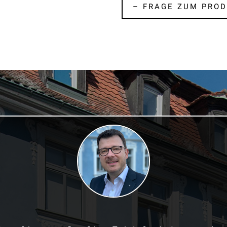
– FRAGE ZUM PROD