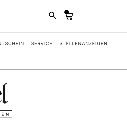
0
UTSCHEIN
SERVICE
STELLENANZEIGEN