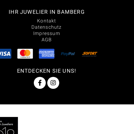
IHR JUWELIER IN BAMBERG
Kontakt
Datenschutz
Impressum
AGB
ENTDECKEN SIE UNS!