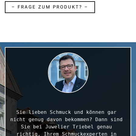
– FRAGE ZUM PRODUKT? –
Sie lieben Schmuck und können gar 
nicht genug davon bekommen? Dann sind 
Sie bei Juwelier Triebel genau 
richtig, Ihrem Schmuckexperten in 