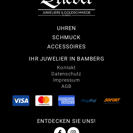
UHREN
SCHMUCK
ACCESSOIRES
IHR JUWELIER IN BAMBERG
Kontakt
Datenschutz
Impressum
AGB
ENTDECKEN SIE UNS!