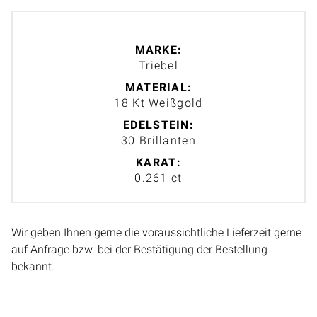
MARKE:
Triebel
MATERIAL:
18 Kt Weißgold
EDELSTEIN:
30 Brillanten
KARAT:
0.261 ct
Wir geben Ihnen gerne die voraussichtliche Lieferzeit gerne
auf Anfrage bzw. bei der Bestätigung der Bestellung
bekannt.