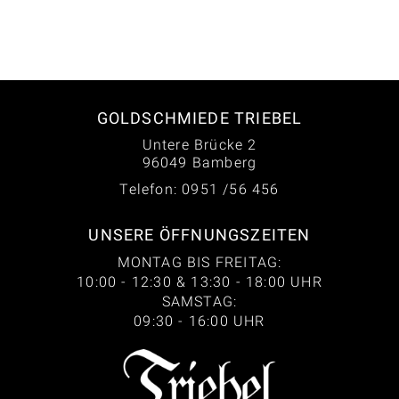
GOLDSCHMIEDE TRIEBEL
Untere Brücke 2
96049 Bamberg
Telefon: 0951 /56 456
UNSERE ÖFFNUNGSZEITEN
MONTAG BIS FREITAG:
10:00 - 12:30 & 13:30 - 18:00 UHR
SAMSTAG:
09:30 - 16:00 UHR