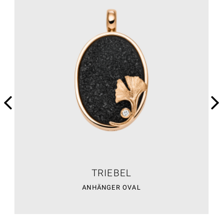
TRIEBEL
ANHÄNGER OVAL