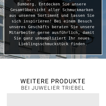
Bamberg. Entdecken Sie unsere 
Gesamtübersicht aller Schmuckmarken 
aus unserem Sortiment und lassen Sie 
sich inspirieren! Bei einem Besuch 
unseres Geschäfts beraten Sie unsere 
Mitarbeiter gerne ausführlich, damit 
Sie ganz unkompliziert Ihr neues 
Lieblingsschmuckstück finden.
WEITERE PRODUKTE
BEI JUWELIER TRIEBEL