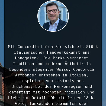
Mit Concordia holen Sie sich ein Stück 
italienischer Handwerkskunst ans 
Handgelenk. Die Marke verbindet 
Tradition und moderne Ästhetik in 
besonders eleganter Weise. Concordia 
Armbänder entstehen in Italien, 
inspiriert vom historischen 
Brückensymbol der Markenregion und 
gefertigt mit höchster Präzision und 
Liebe zum Detail. Ob mit feinem 18 kt 
Gold, funkelnden Diamanten oder 