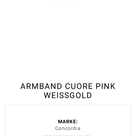
ARMBAND CUORE PINK
WEISSGOLD
MARKE:
Concordia