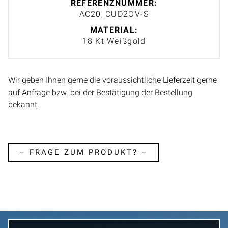
REFERENZNUMMER:
AC20_CUD2OV-S
MATERIAL:
18 Kt Weißgold
Wir geben Ihnen gerne die voraussichtliche Lieferzeit gerne
auf Anfrage bzw. bei der Bestätigung der Bestellung
bekannt.
– FRAGE ZUM PRODUKT? –