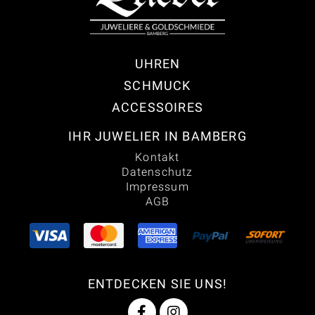
UHREN
SCHMUCK
ACCESSOIRES
IHR JUWELIER IN BAMBERG
Kontakt
Datenschutz
Impressum
AGB
ENTDECKEN SIE UNS!