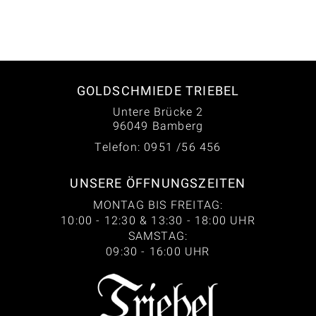
GOLDSCHMIEDE TRIEBEL
Untere Brücke 2
96049 Bamberg
Telefon: 0951 /56 456
UNSERE ÖFFNUNGSZEITEN
MONTAG BIS FREITAG:
10:00 - 12:30 & 13:30 - 18:00 UHR
SAMSTAG:
09:30 - 16:00 UHR