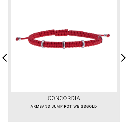
CONCORDIA
ARMBAND JUMP ROT WEISSGOLD