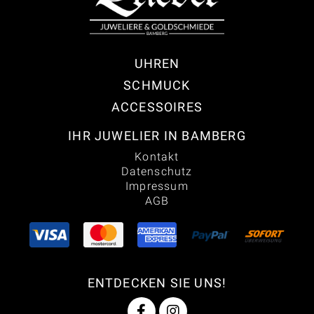
UHREN
SCHMUCK
ACCESSOIRES
IHR JUWELIER IN BAMBERG
Kontakt
Datenschutz
Impressum
AGB
ENTDECKEN SIE UNS!