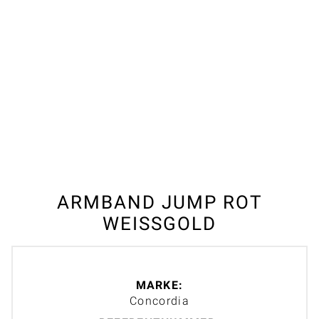
ARMBAND JUMP ROT
WEISSGOLD
MARKE:
Concordia