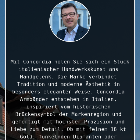
Mit Concordia holen Sie sich ein Stück 
italienischer Handwerkskunst ans 
Handgelenk. Die Marke verbindet 
Tradition und moderne Ästhetik in 
besonders eleganter Weise. Concordia 
Armbänder entstehen in Italien, 
inspiriert vom historischen 
Brückensymbol der Markenregion und 
gefertigt mit höchster Präzision und 
Liebe zum Detail. Ob mit feinem 18 kt 
Gold, funkelnden Diamanten oder 