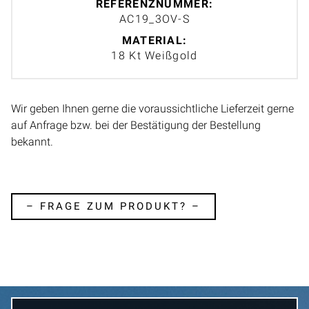
REFERENZNUMMER:
AC19_3OV-S
MATERIAL:
18 Kt Weißgold
Wir geben Ihnen gerne die voraussichtliche Lieferzeit gerne
auf Anfrage bzw. bei der Bestätigung der Bestellung
bekannt.
– FRAGE ZUM PRODUKT? –