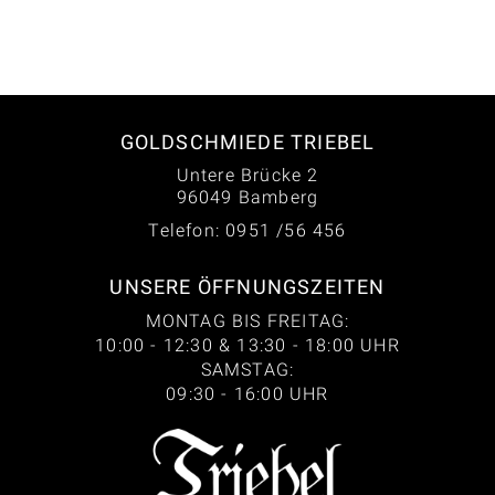
GOLDSCHMIEDE TRIEBEL
Untere Brücke 2
96049 Bamberg
Telefon: 0951 /56 456
UNSERE ÖFFNUNGSZEITEN
MONTAG BIS FREITAG:
10:00 - 12:30 & 13:30 - 18:00 UHR
SAMSTAG:
09:30 - 16:00 UHR