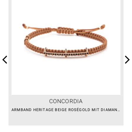
CONCORDIA
ARMBAND HERITAGE BEIGE ROSÉGOLD MIT DIAMANTEN