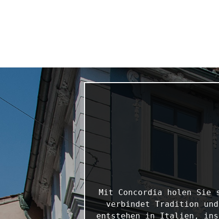
Mit Concordia holen Sie 
verbindet Tradition und
entstehen in Italien, ins