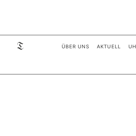
ÜBER UNS
AKTUELL
UH