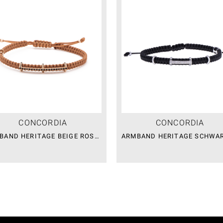
CONCORDIA
CONCORDIA
ARMBAND HERITAGE BEIGE ROSÉGOLD MIT DIAMANTEN