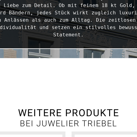
 Liebe zum Detail. Ob mit feinem 18 kt Gold, 
rd Bändern, jedes Stück wirkt zugleich luxuri
n Anlässen als auch zum Alltag. Die zeitlosen 
dividualität und setzen ein stilvolles bewuss
Statement.
WEITERE PRODUKTE
BEI JUWELIER TRIEBEL