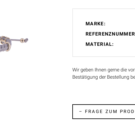
MARKE:
REFERENZNUMMER
MATERIAL:
Wir geben Ihnen gerne die vor
Bestätigung der Bestellung b
– FRAGE ZUM PROD