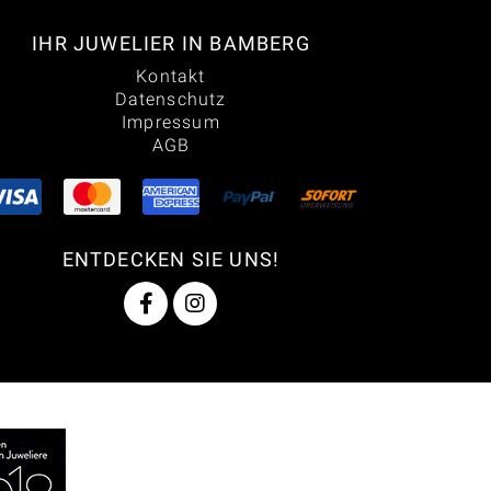
IHR JUWELIER IN BAMBERG
Kontakt
Datenschutz
Impressum
AGB
ENTDECKEN SIE UNS!