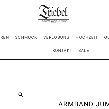
REN
SCHMUCK
VERLOBUNG
HOCHZEIT
G
KONTAKT
SALE
ARMBAND JUM