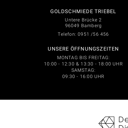
GOLDSCHMIEDE TRIEBEL
Untere Brücke 2
96049 Bamberg
Telefon: 0951 /56 456
UNSERE ÖFFNUNGSZEITEN
MONTAG BIS FREITAG:
10:00 - 12:30 & 13:30 - 18:00 UHR
SAMSTAG:
09:30 - 16:00 UHR