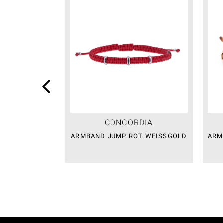
CONCORDIA
ARMBAND JUMP ROT WEISSGOLD