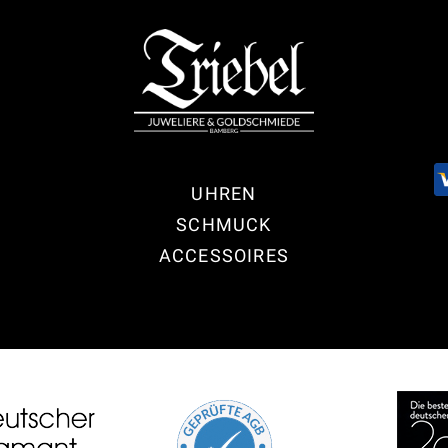
UHREN
SCHMUCK
ACCESSOIRES