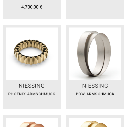
4.700,00 €
NIESSING
NIESSING
PHOENIX ARMSCHMUCK
BOW ARMSCHMUCK