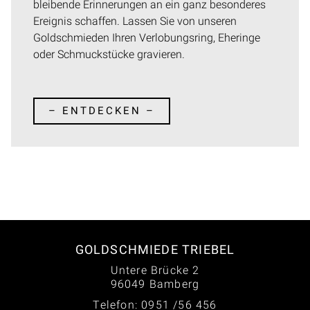
bleibende Erinnerungen an ein ganz besonderes
Ereignis schaffen. Lassen Sie von unseren
Goldschmieden Ihren Verlobungsring, Eheringe
oder Schmuckstücke gravieren.
– ENTDECKEN –
GOLDSCHMIEDE TRIEBEL
Untere Brücke 2
96049 Bamberg
Telefon: 0951 /56 456