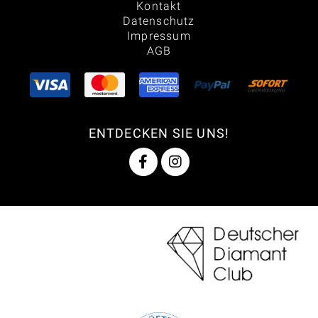
Kontakt
Datenschutz
Impressum
AGB
ENTDECKEN SIE UNS!