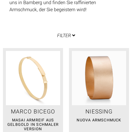
uns in Bamberg und finden Sie raffinierten
Armschmuck, der Sie begeistern wird!
FILTER
MARCO BICEGO
NIESSING
MASAI ARMREIF AUS
NUOVA ARMSCHMUCK
GELBGOLD IN SCHMALER
VERSION