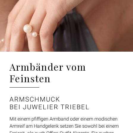
Armbänder vom
Feinsten
ARMSCHMUCK
BEI JUWELIER TRIEBEL
Mit einem pfiffigen Armband oder einem modischen
Armreif am Handgelenk setzen Sie sowohl bei einem