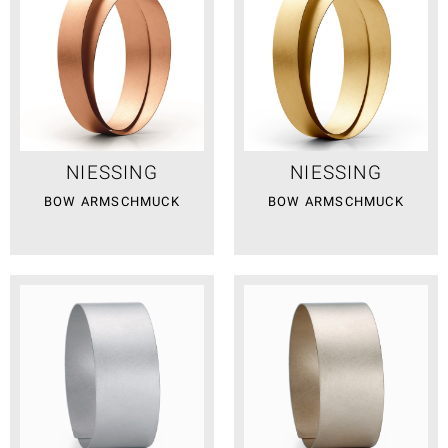
NIESSING
NIESSING
BOW ARMSCHMUCK
BOW ARMSCHMUCK