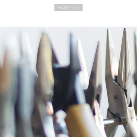
weiter >>