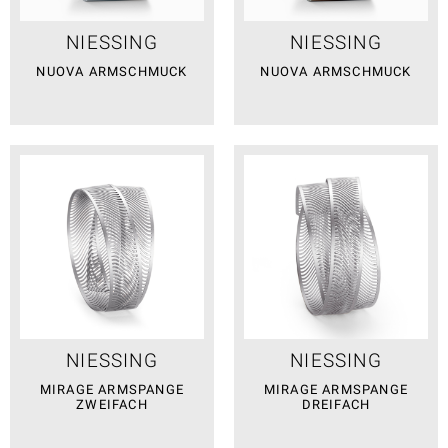
NIESSING
NIESSING
NUOVA ARMSCHMUCK
NUOVA ARMSCHMUCK
NIESSING
NIESSING
MIRAGE ARMSPANGE
MIRAGE ARMSPANGE
ZWEIFACH
DREIFACH