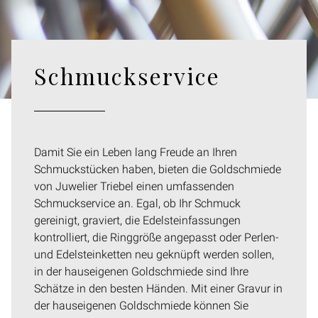
Schmuckservice
Damit Sie ein Leben lang Freude an Ihren
Schmuckstücken haben, bieten die Goldschmiede
von Juwelier Triebel einen umfassenden
Schmuckservice an. Egal, ob Ihr Schmuck
gereinigt, graviert, die Edelsteinfassungen
kontrolliert, die Ringgröße angepasst oder Perlen-
und Edelsteinketten neu geknüpft werden sollen,
in der hauseigenen Goldschmiede sind Ihre
Schätze in den besten Händen. Mit einer Gravur in
der hauseigenen Goldschmiede können Sie