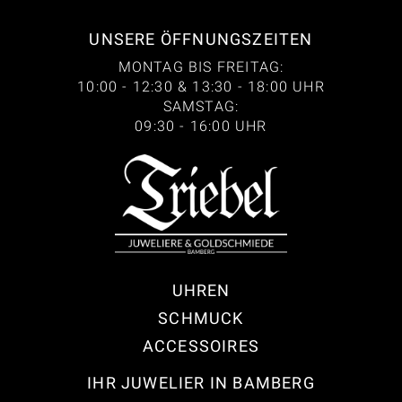
UNSERE ÖFFNUNGSZEITEN
MONTAG BIS FREITAG:
10:00 - 12:30 & 13:30 - 18:00 UHR
SAMSTAG:
09:30 - 16:00 UHR
UHREN
SCHMUCK
ACCESSOIRES
IHR JUWELIER IN BAMBERG