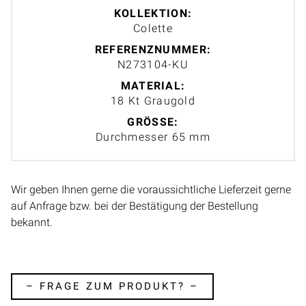
KOLLEKTION:
Colette
REFERENZNUMMER:
N273104-KU
MATERIAL:
18 Kt Graugold
GRÖSSE:
Durchmesser 65 mm
Wir geben Ihnen gerne die voraussichtliche Lieferzeit gerne
auf Anfrage bzw. bei der Bestätigung der Bestellung
bekannt.
– FRAGE ZUM PRODUKT? –