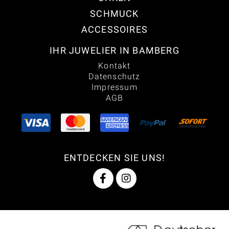
SCHMUCK
ACCESSOIRES
IHR JUWELIER IN BAMBERG
Kontakt
Datenschutz
Impressum
AGB
ENTDECKEN SIE UNS!