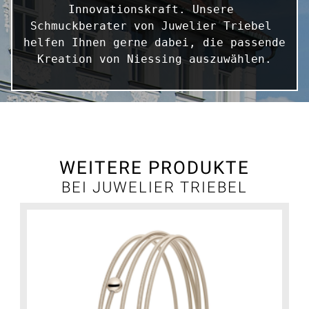
Innovationskraft. Unsere 
Schmuckberater von Juwelier Triebel 
helfen Ihnen gerne dabei, die passende 
Kreation von Niessing auszuwählen.
WEITERE PRODUKTE
BEI JUWELIER TRIEBEL