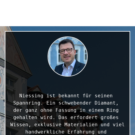
Niessing ist bekannt für seinen 
Spannring. Ein schwebender Diamant, 
der ganz ohne Fassung in einem Ring 
gehalten wird. Das erfordert großes 
Wissen, exklusive Materialien und viel 
handwerkliche Erfahrung und 