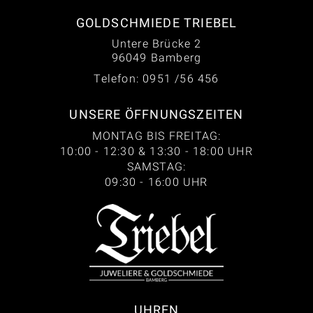
GOLDSCHMIEDE TRIEBEL
Untere Brücke 2
96049 Bamberg
Telefon: 0951 /56 456
UNSERE ÖFFNUNGSZEITEN
MONTAG BIS FREITAG:
10:00 - 12:30 & 13:30 - 18:00 UHR
SAMSTAG:
09:30 - 16:00 UHR
UHREN