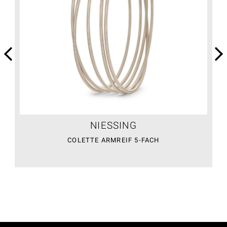
NIESSING
COLETTE ARMREIF 5-FACH