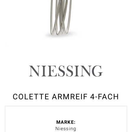
COLETTE ARMREIF 4-FACH
MARKE:
Niessing