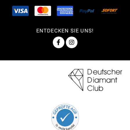
ENTDECKEN SIE UNS!