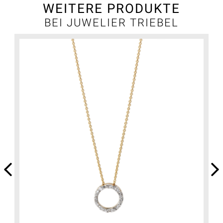
WEITERE PRODUKTE
BEI JUWELIER TRIEBEL