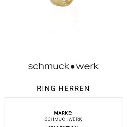
RING HERREN
MARKE:
SCHMUCKWERK