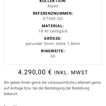
KOLLEKTION:
Alpen
REFERENZNUMMER:
GT350-GG
MATERIAL:
18 Kt Gelbgold
GRÖSSE:
gerundet 5mm, Höhe 1,8mm
RINGWEITE:
60
4.290,00
€
INKL. MWST
Wir geben Ihnen gerne die voraussichtliche Lieferzeit gerne
auf Anfrage bzw. bei der Bestätigung der Bestellung
bekannt.