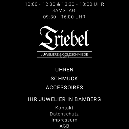
10:00 - 12:30 & 13:30 - 18:00 UHR
SAMSTAG:
09:30 - 16:00 UHR
UHREN
SCHMUCK
ACCESSOIRES
IHR JUWELIER IN BAMBERG
Kontakt
Datenschutz
Impressum
AGB