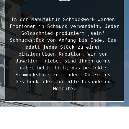
In der Manufaktur Schmuckwerk werden 
Emotionen in Schmuck verwandelt. Jeder 
Goldschmied produziert ‚sein‘ 
Schmuckstück von Anfang bis Ende. Das 
adelt jedes Stück zu einer 
einzigartigen Kreation. Wir von 
Juwelier Triebel sind Ihnen gerne 
dabei behilflich, das perfekte 
Schmuckstück zu finden. Ob erstes 
Geschenk oder für alle besonderen 
Momente.