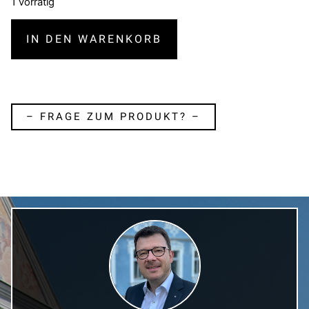
1 vorrätig
IN DEN WARENKORB
– FRAGE ZUM PRODUKT? –