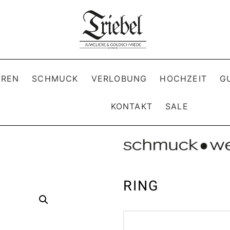
REN
SCHMUCK
VERLOBUNG
HOCHZEIT
G
KONTAKT
SALE
RING