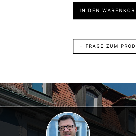
IN DEN WARENKOR
– FRAGE ZUM PROD