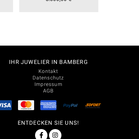
IHR JUWELIER IN BAMBERG
Kontakt
Datenschutz
Impressum
AGB
ENTDECKEN SIE UNS!