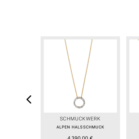
SCHMUCKWERK
ALPEN HALSSCHMUCK
4.390,00 €