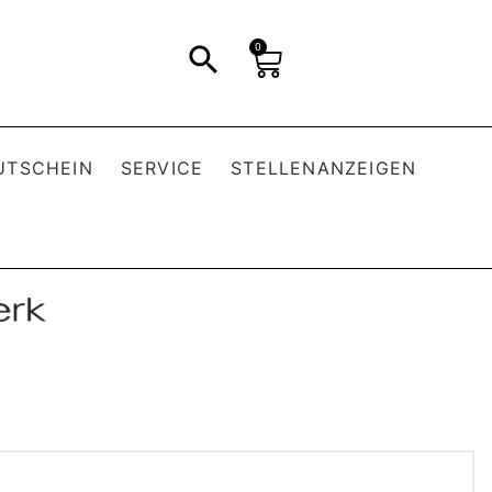
0
UTSCHEIN
SERVICE
STELLENANZEIGEN