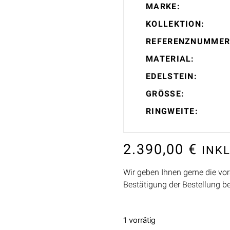
MARKE:
KOLLEKTION:
REFERENZNUMMER
MATERIAL:
EDELSTEIN:
GRÖSSE:
RINGWEITE:
2.390,00
€
INK
Wir geben Ihnen gerne die vor
Bestätigung der Bestellung b
1 vorrätig