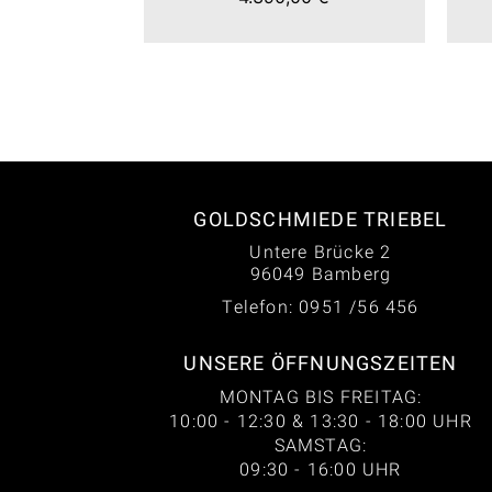
GOLDSCHMIEDE TRIEBEL
Untere Brücke 2
96049 Bamberg
Telefon: 0951 /56 456
UNSERE ÖFFNUNGSZEITEN
MONTAG BIS FREITAG:
10:00 - 12:30 & 13:30 - 18:00 UHR
SAMSTAG:
09:30 - 16:00 UHR