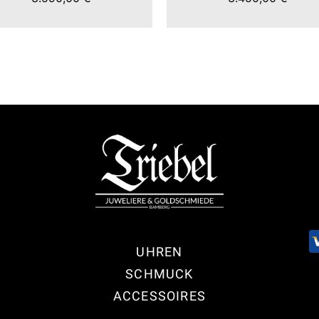
UHREN
SCHMUCK
ACCESSOIRES