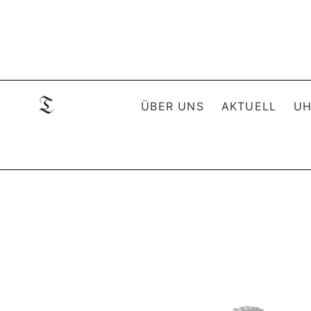
ÜBER UNS
AKTUELL
UH