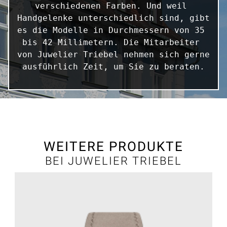
verschiedenen Farben. Und weil 
Handgelenke unterschiedlich sind, gibt 
es die Modelle in Durchmessern von 35 
bis 42 Millimetern. Die Mitarbeiter 
von Juwelier Triebel nehmen sich gerne 
ausführlich Zeit, um Sie zu beraten.
WEITERE PRODUKTE
BEI JUWELIER TRIEBEL