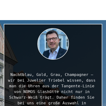
Nachtblau, Gold, Grau, Champagner – 
wir bei Juwelier Triebel wissen, dass 
man die Uhren aus der Tangente-Linie 
von NOMOS Glashütte nicht nur in 
Schwarz-Weiß trägt. Daher finden Sie 
bei uns eine große Auswahl in 