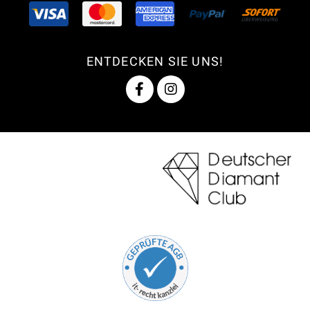
ENTDECKEN SIE UNS!