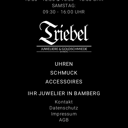
SAMSTAG:
09:30 - 16:00 UHR
UHREN
SCHMUCK
ACCESSOIRES
IHR JUWELIER IN BAMBERG
Kontakt
Datenschutz
Impressum
AGB