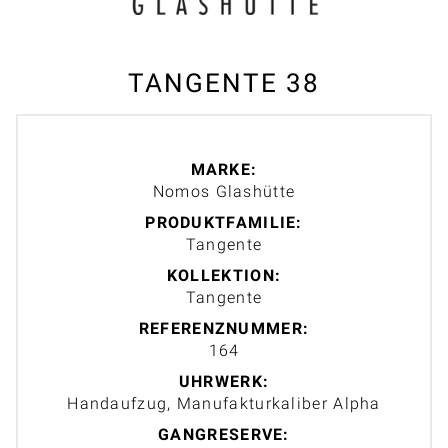
TANGENTE 38
MARKE:
Nomos Glashütte
PRODUKTFAMILIE:
Tangente
KOLLEKTION:
Tangente
REFERENZNUMMER:
164
UHRWERK:
Handaufzug, Manufakturkaliber Alpha
GANGRESERVE: