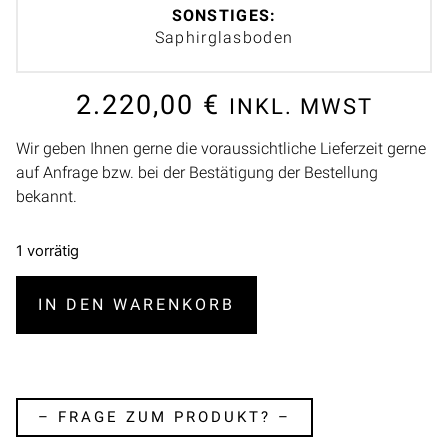
SONSTIGES:
Saphirglasboden
2.220,00
€
INKL. MWST
Wir geben Ihnen gerne die voraussichtliche Lieferzeit gerne
auf Anfrage bzw. bei der Bestätigung der Bestellung
bekannt.
1 vorrätig
IN DEN WARENKORB
– FRAGE ZUM PRODUKT? –