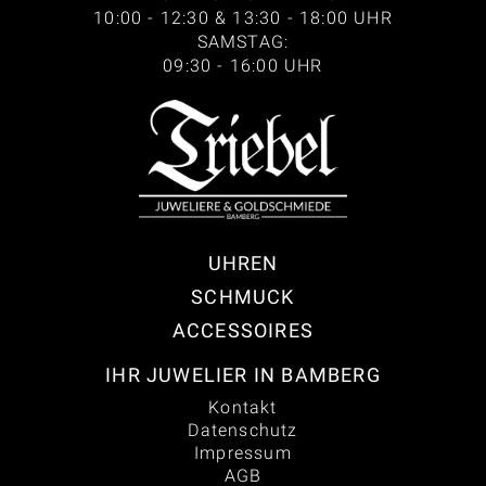
10:00 - 12:30 & 13:30 - 18:00 UHR
SAMSTAG:
09:30 - 16:00 UHR
UHREN
SCHMUCK
ACCESSOIRES
IHR JUWELIER IN BAMBERG
Kontakt
Datenschutz
Impressum
AGB