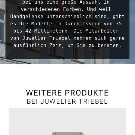
bei uns eine große Auswahl in 
verschiedenen Farben. Und weil 
Handgelenke unterschiedlich sind, gibt 
es die Modelle in Durchmessern von 35 
bis 42 Millimetern. Die Mitarbeiter 
von Juwelier Triebel nehmen sich gerne 
ausführlich Zeit, um Sie zu beraten.
WEITERE PRODUKTE
BEI JUWELIER TRIEBEL