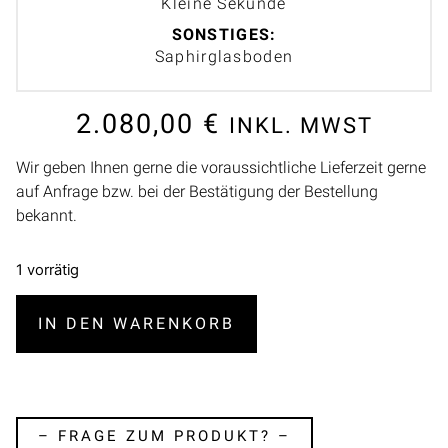
Kleine Sekunde
SONSTIGES:
Saphirglasboden
2.080,00
€
INKL. MWST
Wir geben Ihnen gerne die voraussichtliche Lieferzeit gerne
auf Anfrage bzw. bei der Bestätigung der Bestellung
bekannt.
1 vorrätig
IN DEN WARENKORB
– FRAGE ZUM PRODUKT? –