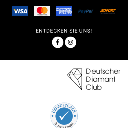
ENTDECKEN SIE UNS!