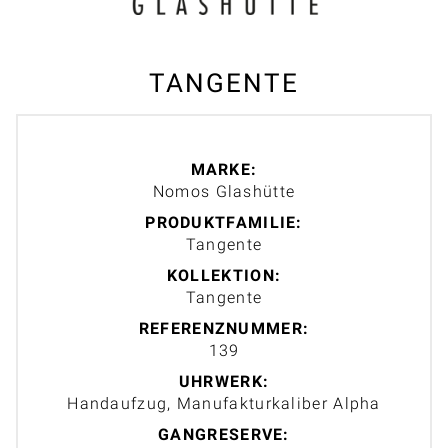
TANGENTE
MARKE:
Nomos Glashütte
PRODUKTFAMILIE:
Tangente
KOLLEKTION:
Tangente
REFERENZNUMMER:
139
UHRWERK:
Handaufzug, Manufakturkaliber Alpha
GANGRESERVE: