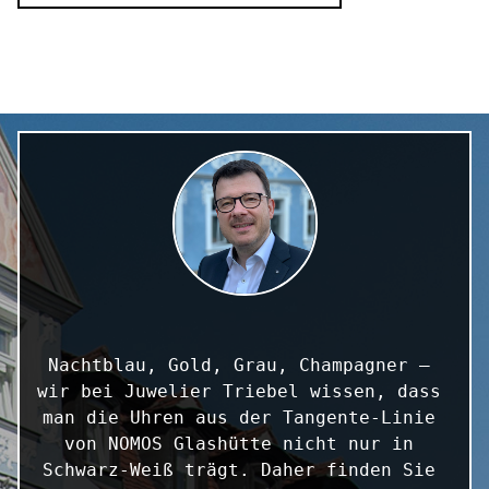
Nachtblau, Gold, Grau, Champagner – 
wir bei Juwelier Triebel wissen, dass 
man die Uhren aus der Tangente-Linie 
von NOMOS Glashütte nicht nur in 
Schwarz-Weiß trägt. Daher finden Sie 