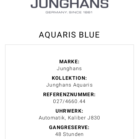
AQUARIS BLUE
MARKE:
Junghans
KOLLEKTION:
Junghans Aquaris
REFERENZNUMMER:
027/4660.44
UHRWERK:
Automatik, Kaliber J830
GANGRESERVE:
48 Stunden