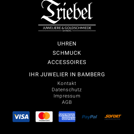
UHREN
SCHMUCK
ACCESSOIRES
IHR JUWELIER IN BAMBERG
Kontakt
Datenschutz
Impressum
AGB