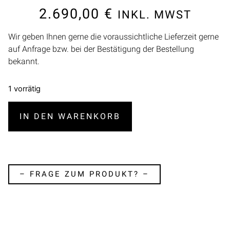
2.690,00
€
INKL. MWST
Wir geben Ihnen gerne die voraussichtliche Lieferzeit gerne
auf Anfrage bzw. bei der Bestätigung der Bestellung
bekannt.
1 vorrätig
IN DEN WARENKORB
– FRAGE ZUM PRODUKT? –