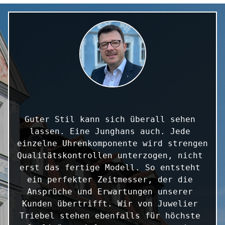
Guter Stil kann sich überall sehen 
lassen. Eine Junghans auch. Jede 
einzelne Uhrenkomponente wird strengen 
Qualitätskontrollen unterzogen, nicht 
erst das fertige Modell. So entsteht 
ein perfekter Zeitmesser, der die 
Ansprüche und Erwartungen unserer 
Kunden übertrifft. Wir von Juwelier 
Triebel stehen ebenfalls für höchste 