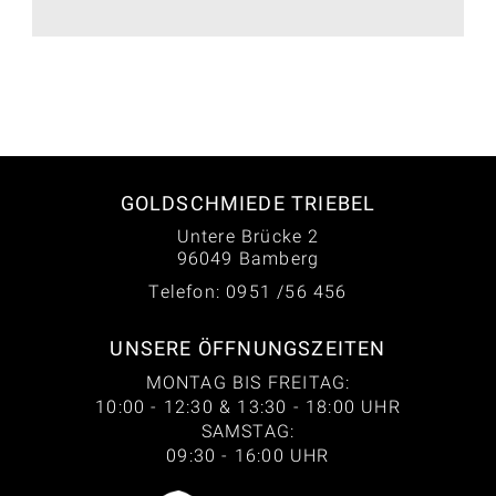
GOLDSCHMIEDE TRIEBEL
Untere Brücke 2
96049 Bamberg
Telefon: 0951 /56 456
UNSERE ÖFFNUNGSZEITEN
MONTAG BIS FREITAG:
10:00 - 12:30 & 13:30 - 18:00 UHR
SAMSTAG:
09:30 - 16:00 UHR