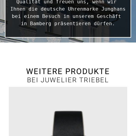
Qualität und freuen uns, wenn wir 
Ihnen die deutsche Uhrenmarke Junghans 
bei einem Besuch in unserem Geschäft 
in Bamberg präsentieren dürfen.
WEITERE PRODUKTE
BEI JUWELIER TRIEBEL