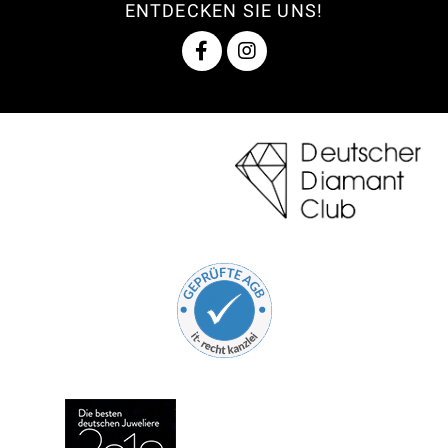
ENTDECKEN SIE UNS!