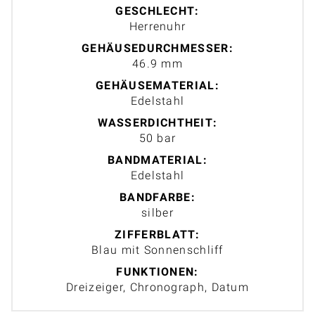
GESCHLECHT:
Herrenuhr
GEHÄUSEDURCHMESSER:
46.9 mm
GEHÄUSEMATERIAL:
Edelstahl
WASSERDICHTHEIT:
50 bar
BANDMATERIAL:
Edelstahl
BANDFARBE:
silber
ZIFFERBLATT:
Blau mit Sonnenschliff
FUNKTIONEN:
Dreizeiger, Chronograph, Datum