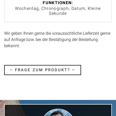
FUNKTIONEN:
Wochentag, Chronograph, Datum, Kleine
Sekunde
Wir geben Ihnen gerne die voraussichtliche Lieferzeit gerne
auf Anfrage bzw. bei der Bestätigung der Bestellung
bekannt.
– FRAGE ZUM PRODUKT? –