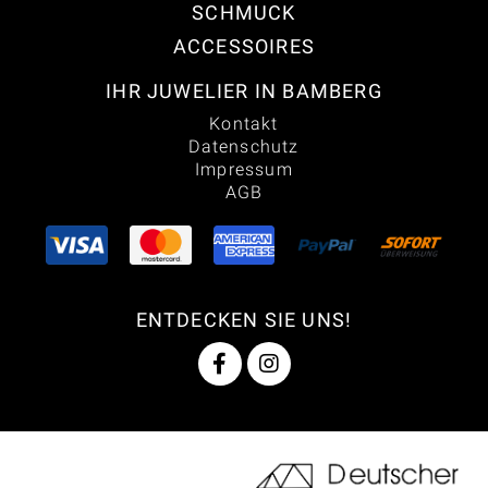
SCHMUCK
ACCESSOIRES
IHR JUWELIER IN BAMBERG
Kontakt
Datenschutz
Impressum
AGB
ENTDECKEN SIE UNS!