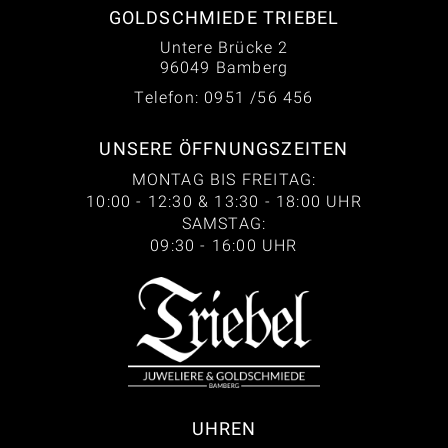
GOLDSCHMIEDE TRIEBEL
Untere Brücke 2
96049 Bamberg
Telefon: 0951 /56 456
UNSERE ÖFFNUNGSZEITEN
MONTAG BIS FREITAG:
10:00 - 12:30 & 13:30 - 18:00 UHR
SAMSTAG:
09:30 - 16:00 UHR
UHREN