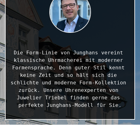
Die Form-Linie von Junghans vereint 
klassische Uhrmacherei mit moderner 
Formensprache. Denn guter Stil kennt 
keine Zeit und so hält sich die 
schlichte und moderne Form-Kollektion 
zurück. Unsere Uhrenexperten von 
Juwelier Triebel finden gerne das 
perfekte Junghans-Modell für Sie.