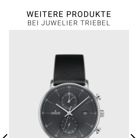
WEITERE PRODUKTE
BEI JUWELIER TRIEBEL