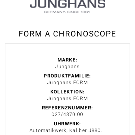
FORM A CHRONOSCOPE
MARKE:
Junghans
PRODUKTFAMILIE:
Junghans FORM
KOLLEKTION:
Junghans FORM
REFERENZNUMMER:
027/4370.00
UHRWERK:
Automatikwerk, Kaliber J880.1