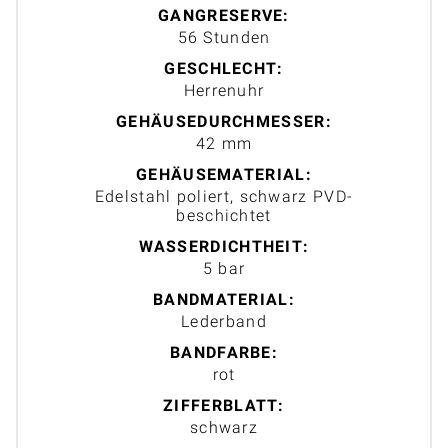
GANGRESERVE:
56 Stunden
GESCHLECHT:
Herrenuhr
GEHÄUSEDURCHMESSER:
42 mm
GEHÄUSEMATERIAL:
Edelstahl poliert, schwarz PVD-
beschichtet
WASSERDICHTHEIT:
5 bar
BANDMATERIAL:
Lederband
BANDFARBE:
rot
ZIFFERBLATT:
schwarz