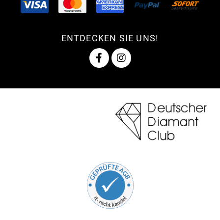
ENTDECKEN SIE UNS!