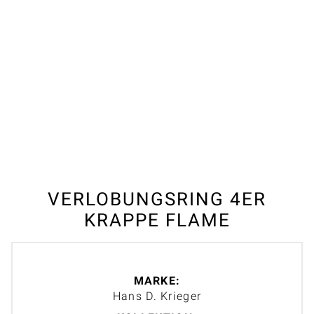
VERLOBUNGSRING 4ER
KRAPPE FLAME
MARKE:
Hans D. Krieger