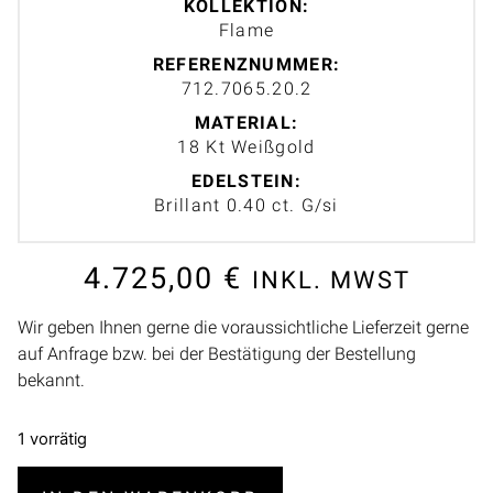
KOLLEKTION:
Flame
REFERENZNUMMER:
712.7065.20.2
MATERIAL:
18 Kt Weißgold
EDELSTEIN:
Brillant 0.40 ct. G/si
4.725,00
€
INKL. MWST
Wir geben Ihnen gerne die voraussichtliche Lieferzeit gerne
auf Anfrage bzw. bei der Bestätigung der Bestellung
bekannt.
1 vorrätig