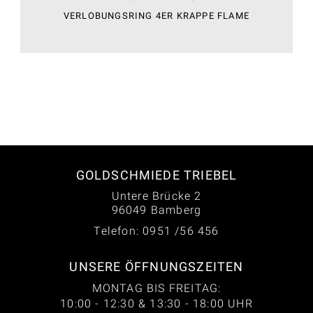
VERLOBUNGSRING 4ER KRAPPE FLAME
GOLDSCHMIEDE TRIEBEL
Untere Brücke 2
96049 Bamberg
Telefon: 0951 /56 456
UNSERE ÖFFNUNGSZEITEN
MONTAG BIS FREITAG:
10:00 - 12:30 & 13:30 - 18:00 UHR