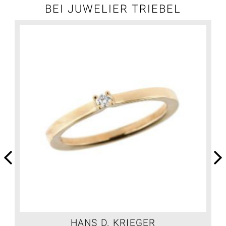
BEI JUWELIER TRIEBEL
HANS D. KRIEGER