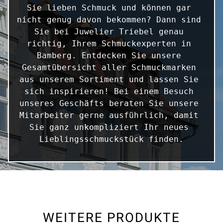
Sie lieben Schmuck und können gar 
nicht genug davon bekommen? Dann sind 
Sie bei Juwelier Triebel genau 
richtig, Ihrem Schmuckexperten in 
Bamberg. Entdecken Sie unsere 
Gesamtübersicht aller Schmuckmarken 
aus unserem Sortiment und lassen Sie 
sich inspirieren! Bei einem Besuch 
unseres Geschäfts beraten Sie unsere 
Mitarbeiter gerne ausführlich, damit 
Sie ganz unkompliziert Ihr neues 
Lieblingsschmuckstück finden.
WEITERE PRODUKTE