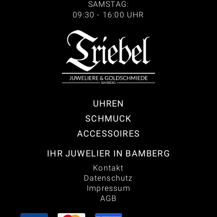
SAMSTAG:
09:30 - 16:00 UHR
UHREN
SCHMUCK
ACCESSOIRES
IHR JUWELIER IN BAMBERG
Kontakt
Datenschutz
Impressum
AGB