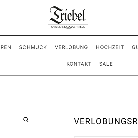
REN
SCHMUCK
VERLOBUNG
HOCHZEIT
G
KONTAKT
SALE
VERLOBUNGSR