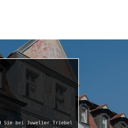
 Sie bei Juwelier Triebel 