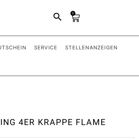
0
UTSCHEIN
SERVICE
STELLENANZEIGEN
ING 4ER KRAPPE FLAME