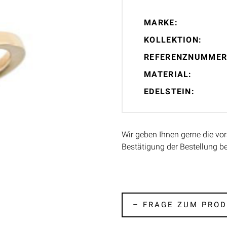
MARKE:
KOLLEKTION:
REFERENZNUMMER
MATERIAL:
EDELSTEIN:
Wir geben Ihnen gerne die vor
Bestätigung der Bestellung b
– FRAGE ZUM PROD