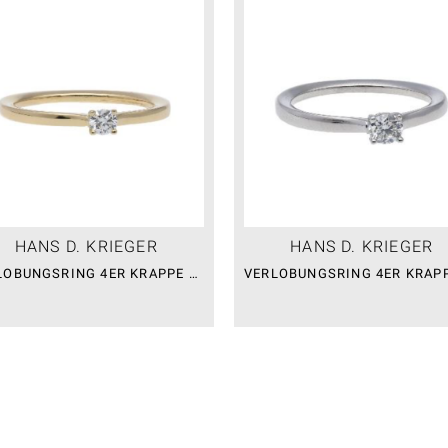
HANS D. KRIEGER
HANS D. KRIEGER
VERLOBUNGSRING 4ER KRAPPE FLAME