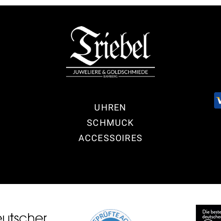
UHREN
SCHMUCK
ACCESSOIRES