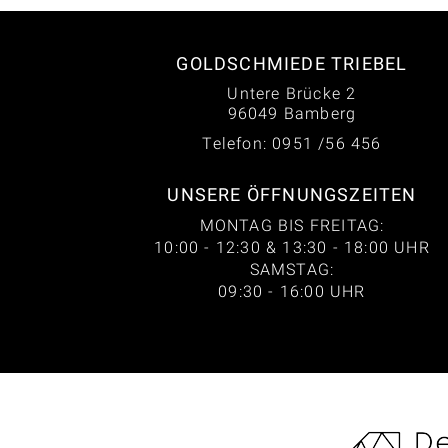
GOLDSCHMIEDE TRIEBEL
Untere Brücke 2
96049 Bamberg
Telefon: 0951 /56 456
UNSERE ÖFFNUNGSZEITEN
MONTAG BIS FREITAG:
10:00 - 12:30 & 13:30 - 18:00 UHR
SAMSTAG:
09:30 - 16:00 UHR