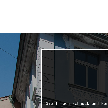
Sie lieben Schmuck und kön