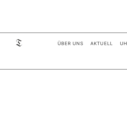
ÜBER UNS
AKTUELL
UH