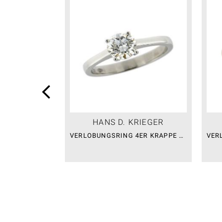
HANS D. KRIEGER
VERLOBUNGSRING 4ER KRAPPE FLAME