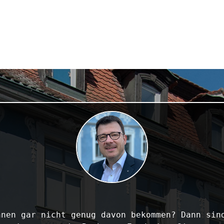
nen gar nicht genug davon bekommen? Dann sind