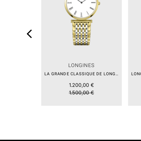
LONGINES
LA GRANDE CLASSIQUE DE LONGINES – SALE
1.200,00 €
1.500,00 €