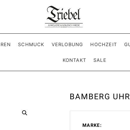
REN
SCHMUCK
VERLOBUNG
HOCHZEIT
G
KONTAKT
SALE
BAMBERG UHR
MARKE: