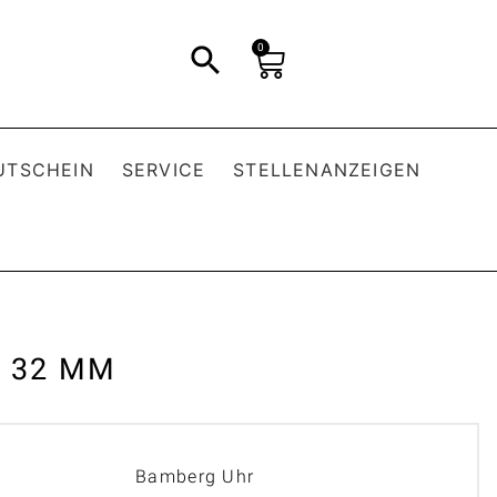
0
UTSCHEIN
SERVICE
STELLENANZEIGEN
 32 MM
Bamberg Uhr