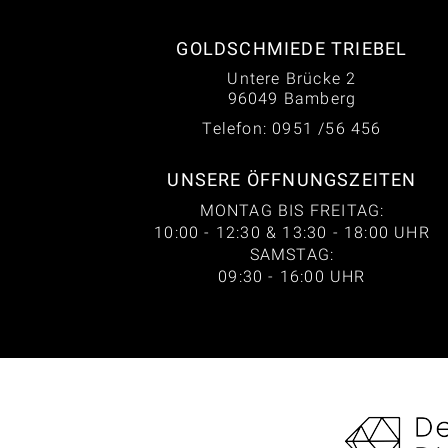
GOLDSCHMIEDE TRIEBEL
Untere Brücke 2
96049 Bamberg
Telefon: 0951 /56 456
UNSERE ÖFFNUNGSZEITEN
MONTAG BIS FREITAG:
10:00 - 12:30 & 13:30 - 18:00 UHR
SAMSTAG:
09:30 - 16:00 UHR