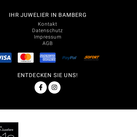
IHR JUWELIER IN BAMBERG
Kontakt
Datenschutz
Impressum
AGB
ENTDECKEN SIE UNS!