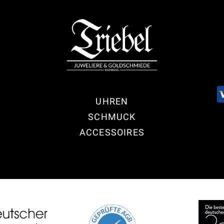
UHREN
SCHMUCK
ACCESSOIRES