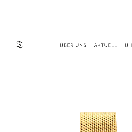
ÜBER UNS
AKTUELL
UH