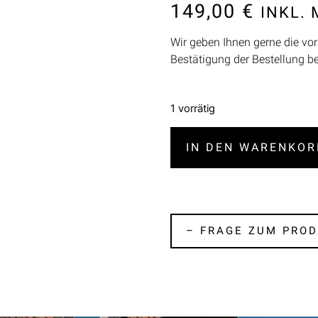
149,00
€
INKL.
Wir geben Ihnen gerne die vor
Bestätigung der Bestellung b
1 vorrätig
IN DEN WARENKOR
– FRAGE ZUM PROD