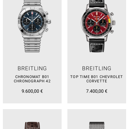
BREITLING
BREITLING
CHRONOMAT B01
TOP TIME B01 CHEVROLET
CHRONOGRAPH 42
CORVETTE
9.600,00 €
7.400,00 €