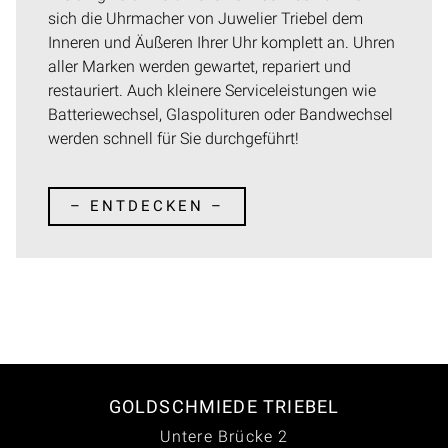
sich die Uhrmacher von Juwelier Triebel dem
Inneren und Äußeren Ihrer Uhr komplett an. Uhren
aller Marken werden gewartet, repariert und
restauriert. Auch kleinere Serviceleistungen wie
Batteriewechsel, Glaspolituren oder Bandwechsel
werden schnell für Sie durchgeführt!
– ENTDECKEN –
GOLDSCHMIEDE TRIEBEL
Untere Brücke 2