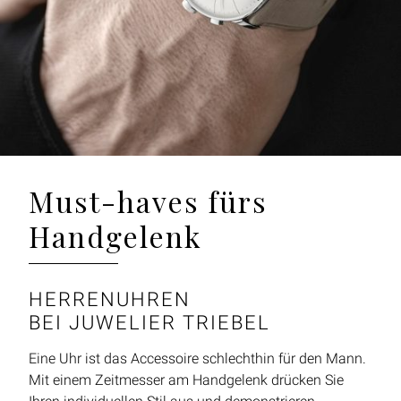
Must-haves fürs
Handgelenk
HERRENUHREN
BEI JUWELIER TRIEBEL
Eine Uhr ist das Accessoire schlechthin für den Mann.
Mit einem Zeitmesser am Handgelenk drücken Sie