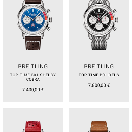
BREITLING
BREITLING
TOP TIME B01 SHELBY
TOP TIME B01 DEUS
COBRA
7.800,00 €
7.400,00 €