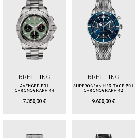
BREITLING
BREITLING
AVENGER B01
SUPEROCEAN HERITAGE B01
CHRONOGRAPH 44
CHRONOGRAPH 42
7.350,00 €
9.600,00 €