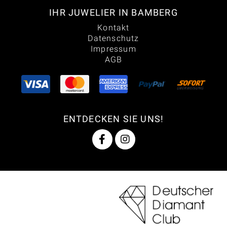
IHR JUWELIER IN BAMBERG
Kontakt
Datenschutz
Impressum
AGB
ENTDECKEN SIE UNS!