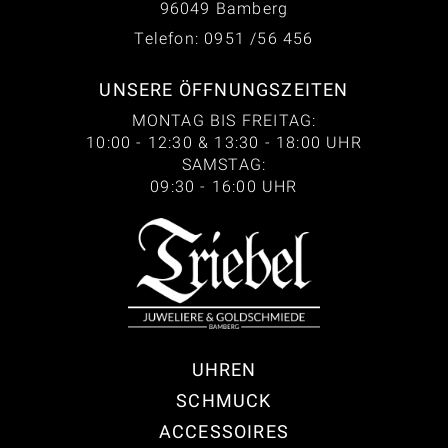
96049 Bamberg
Telefon: 0951 /56 456
UNSERE ÖFFNUNGSZEITEN
MONTAG BIS FREITAG:
10:00 - 12:30 & 13:30 - 18:00 UHR
SAMSTAG:
09:30 - 16:00 UHR
UHREN
SCHMUCK
ACCESSOIRES