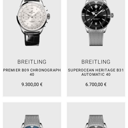
BREITLING
BREITLING
PREMIER B09 CHRONOGRAPH
SUPEROCEAN HERITAGE B31
40
AUTOMATIC 40
9.300,00 €
6.700,00 €