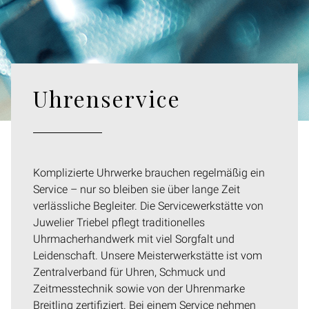
Uhrenservice
Komplizierte Uhrwerke brauchen regelmäßig ein
Service – nur so bleiben sie über lange Zeit
verlässliche Begleiter. Die Servicewerkstätte von
Juwelier Triebel pflegt traditionelles
Uhrmacherhandwerk mit viel Sorgfalt und
Leidenschaft. Unsere Meisterwerkstätte ist vom
Zentralverband für Uhren, Schmuck und
Zeitmesstechnik sowie von der Uhrenmarke
Breitling zertifiziert. Bei einem Service nehmen