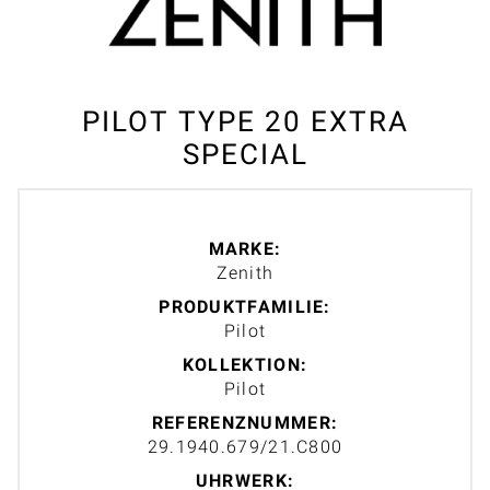
PILOT TYPE 20 EXTRA
SPECIAL
MARKE:
Zenith
PRODUKTFAMILIE:
Pilot
KOLLEKTION:
Pilot
REFERENZNUMMER:
29.1940.679/21.C800
UHRWERK: