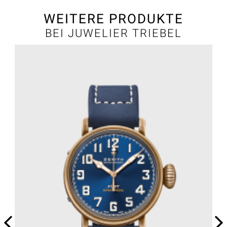
WEITERE PRODUKTE
BEI JUWELIER TRIEBEL