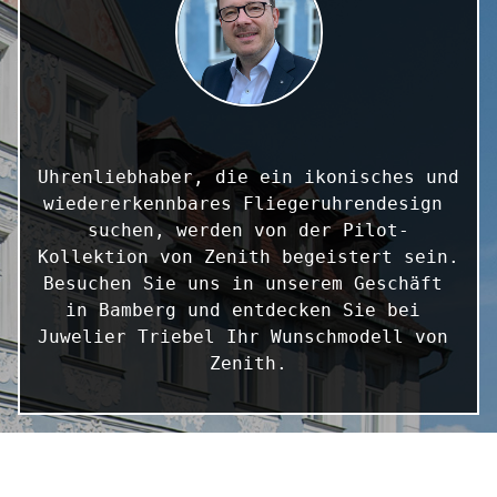
Uhrenliebhaber, die ein ikonisches und 
wiedererkennbares Fliegeruhrendesign 
suchen, werden von der Pilot-
Kollektion von Zenith begeistert sein. 
Besuchen Sie uns in unserem Geschäft 
in Bamberg und entdecken Sie bei 
Juwelier Triebel Ihr Wunschmodell von 
Zenith.