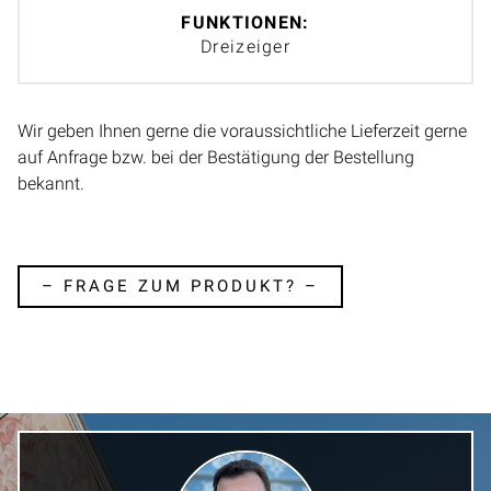
FUNKTIONEN:
Dreizeiger
Wir geben Ihnen gerne die voraussichtliche Lieferzeit gerne
auf Anfrage bzw. bei der Bestätigung der Bestellung
bekannt.
– FRAGE ZUM PRODUKT? –