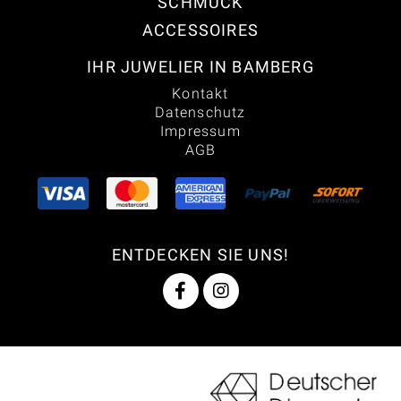
SCHMUCK
ACCESSOIRES
IHR JUWELIER IN BAMBERG
Kontakt
Datenschutz
Impressum
AGB
ENTDECKEN SIE UNS!