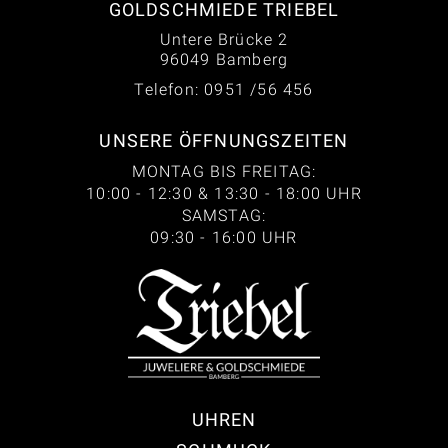
GOLDSCHMIEDE TRIEBEL
Untere Brücke 2
96049 Bamberg
Telefon: 0951 /56 456
UNSERE ÖFFNUNGSZEITEN
MONTAG BIS FREITAG:
10:00 - 12:30 & 13:30 - 18:00 UHR
SAMSTAG:
09:30 - 16:00 UHR
UHREN