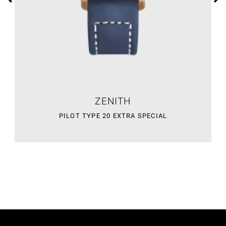
ZENITH
PILOT TYPE 20 EXTRA SPECIAL