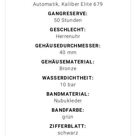
Automatik, Kaliber Elite 679
GANGRESERVE:
50 Stunden
GESCHLECHT:
Herrenuhr
GEHÄUSEDURCHMESSER:
40 mm
GEHÄUSEMATERIAL:
Bronze
WASSERDICHTHEIT:
10 bar
BANDMATERIAL:
Nubukleder
BANDFARBE:
grün
ZIFFERBLATT:
schwarz