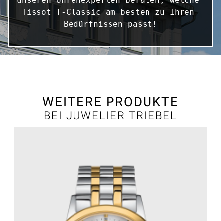
unseren Uhrenexperten beraten, welche 
Tissot T-Classic am besten zu Ihren 
Bedürfnissen passt!
WEITERE PRODUKTE
BEI JUWELIER TRIEBEL