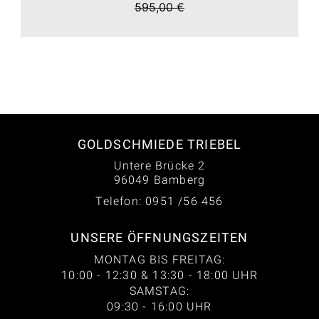
595,00 €
GOLDSCHMIEDE TRIEBEL
Untere Brücke 2
96049 Bamberg
Telefon: 0951 /56 456
UNSERE ÖFFNUNGSZEITEN
MONTAG BIS FREITAG:
10:00 - 12:30 & 13:30 - 18:00 UHR
SAMSTAG:
09:30 - 16:00 UHR