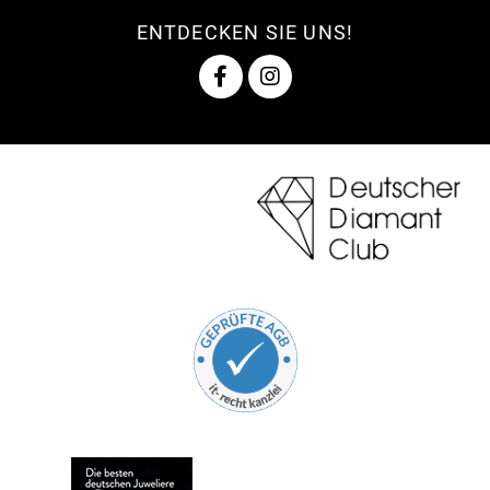
ENTDECKEN SIE UNS!