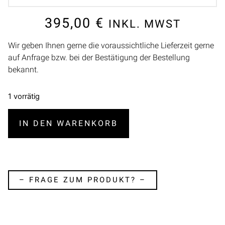
395,00
€
INKL. MWST
Wir geben Ihnen gerne die voraussichtliche Lieferzeit gerne
auf Anfrage bzw. bei der Bestätigung der Bestellung
bekannt.
1 vorrätig
IN DEN WARENKORB
– FRAGE ZUM PRODUKT? –