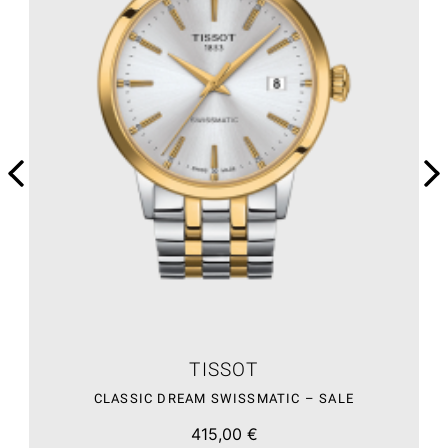
TISSOT
CLASSIC DREAM SWISSMATIC – SALE
415,00 €