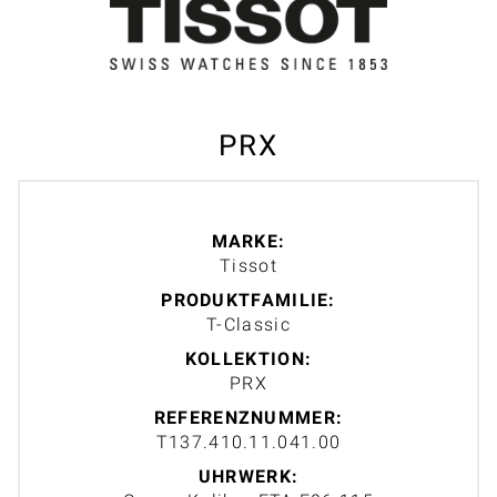
PRX
MARKE:
Tissot
PRODUKTFAMILIE:
T-Classic
KOLLEKTION:
PRX
REFERENZNUMMER:
T137.410.11.041.00
UHRWERK: