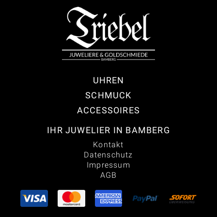
UHREN
SCHMUCK
ACCESSOIRES
IHR JUWELIER IN BAMBERG
Kontakt
Datenschutz
Impressum
AGB