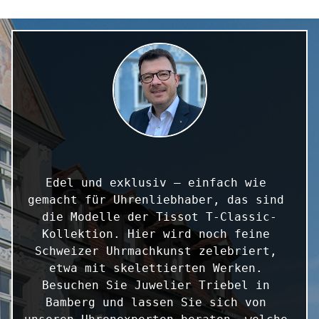
Edel und exklusiv – einfach wie 
gemacht für Uhrenliebhaber, das sind 
die Modelle der Tissot T-Classic-
Kollektion. Hier wird noch feine 
Schweizer Uhrmachkunst zelebriert, 
etwa mit skelettierten Werken. 
Besuchen Sie Juwelier Triebel in 
Bamberg und lassen Sie sich von 