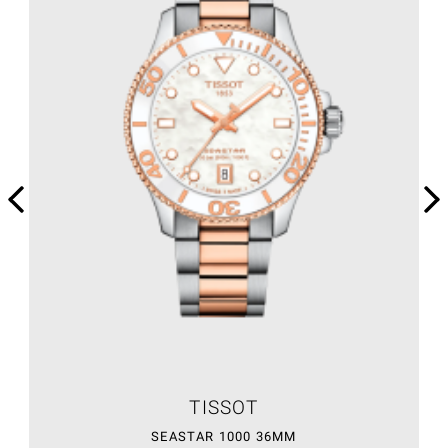
TISSOT
SEASTAR 1000 36MM