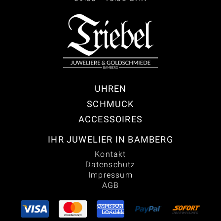
UHREN
SCHMUCK
ACCESSOIRES
IHR JUWELIER IN BAMBERG
Kontakt
Datenschutz
Impressum
AGB