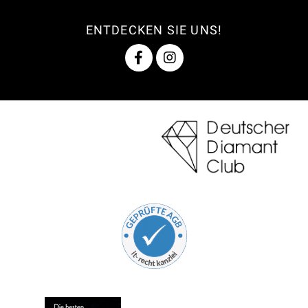
ENTDECKEN SIE UNS!