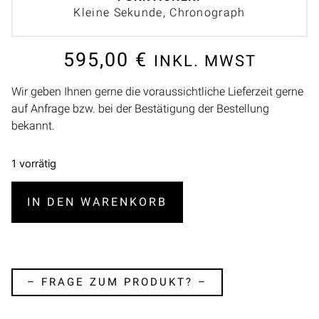
Kleine Sekunde, Chronograph
595,00
€
INKL. MWST
Wir geben Ihnen gerne die voraussichtliche Lieferzeit gerne
auf Anfrage bzw. bei der Bestätigung der Bestellung
bekannt.
1 vorrätig
IN DEN WARENKORB
– FRAGE ZUM PRODUKT? –