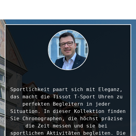
Sportlichkeit paart sich mit Eleganz, 
das macht die Tissot T-Sport Uhren zu 
perfekten Begleitern in jeder 
Situation. In dieser Kollektion finden 
Sie Chronographen, die höchst präzise 
die Zeit messen und sie bei 
sportlichen Aktivitäten begleiten. Die 