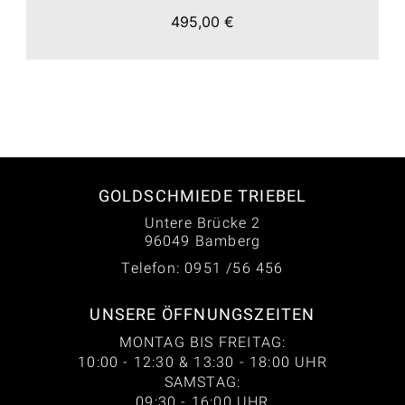
495,00 €
GOLDSCHMIEDE TRIEBEL
Untere Brücke 2
96049 Bamberg
Telefon: 0951 /56 456
UNSERE ÖFFNUNGSZEITEN
MONTAG BIS FREITAG:
10:00 - 12:30 & 13:30 - 18:00 UHR
SAMSTAG:
09:30 - 16:00 UHR