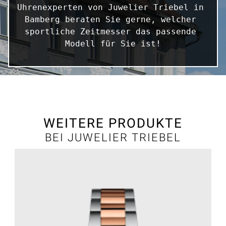
Uhrenexperten von Juwelier Triebel in 
Bamberg beraten Sie gerne, welcher 
sportliche Zeitmesser das passende 
Modell für Sie ist!
WEITERE PRODUKTE
BEI JUWELIER TRIEBEL