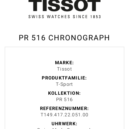
PR 516 CHRONOGRAPH
MARKE:
Tissot
PRODUKTFAMILIE:
T-Sport
KOLLEKTION:
PR 516
REFERENZNUMMER:
T149.417.22.051.00
UHRWERK: