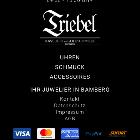
09:30 - 16:00 UHR
UHREN
SCHMUCK
ACCESSOIRES
IHR JUWELIER IN BAMBERG
Kontakt
Datenschutz
Impressum
AGB