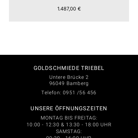
1.487,00 €
GOLDSCHMIEDE TRIEBEL
Untere Brücke 2
96049 Bamberg
Telefon: 0951 /56 456
UNSERE ÖFFNUNGSZEITEN
MONTAG BIS FREITAG:
10:00 - 12:30 & 13:30 - 18:00 UHR
SAMSTAG: