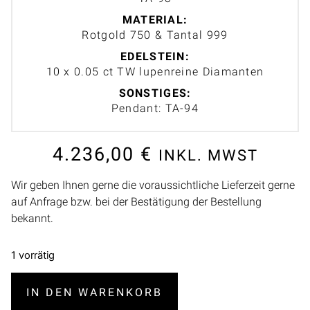
MATERIAL:
Rotgold 750 & Tantal 999
EDELSTEIN:
10 x 0.05 ct TW lupenreine Diamanten
SONSTIGES:
Pendant: TA-94
4.236,00
€
INKL. MWST
Wir geben Ihnen gerne die voraussichtliche Lieferzeit gerne
auf Anfrage bzw. bei der Bestätigung der Bestellung
bekannt.
1 vorrätig
IN DEN WARENKORB