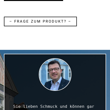
– FRAGE ZUM PRODUKT? –
Sie lieben Schmuck und können gar 