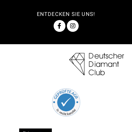
ENTDECKEN SIE UNS!