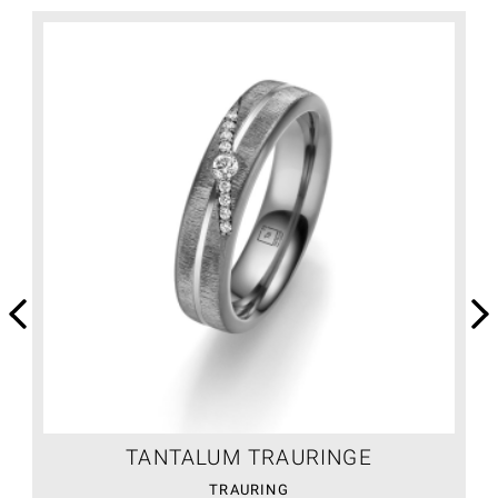
TANTALUM TRAURINGE
TRAURING