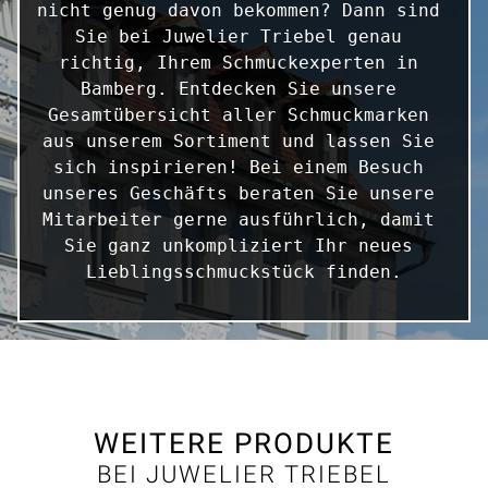
nicht genug davon bekommen? Dann sind 
Sie bei Juwelier Triebel genau 
richtig, Ihrem Schmuckexperten in 
Bamberg. Entdecken Sie unsere 
Gesamtübersicht aller Schmuckmarken 
aus unserem Sortiment und lassen Sie 
sich inspirieren! Bei einem Besuch 
unseres Geschäfts beraten Sie unsere 
Mitarbeiter gerne ausführlich, damit 
Sie ganz unkompliziert Ihr neues 
Lieblingsschmuckstück finden.
WEITERE PRODUKTE
BEI JUWELIER TRIEBEL