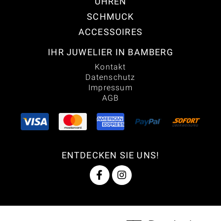
UHREN
SCHMUCK
ACCESSOIRES
IHR JUWELIER IN BAMBERG
Kontakt
Datenschutz
Impressum
AGB
ENTDECKEN SIE UNS!