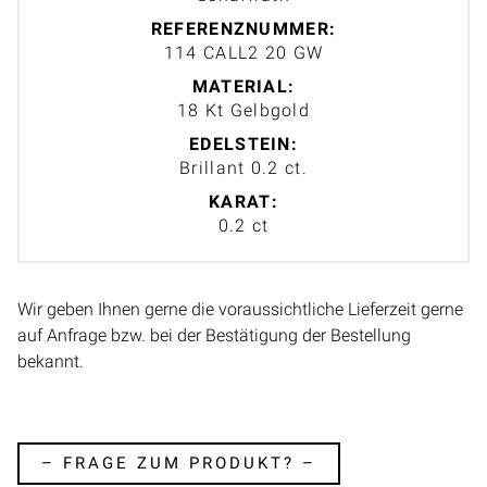
REFERENZNUMMER:
114 CALL2 20 GW
MATERIAL:
18 Kt Gelbgold
EDELSTEIN:
Brillant 0.2 ct.
KARAT:
0.2 ct
Wir geben Ihnen gerne die voraussichtliche Lieferzeit gerne
auf Anfrage bzw. bei der Bestätigung der Bestellung
bekannt.
– FRAGE ZUM PRODUKT? –