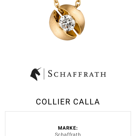
COLLIER CALLA
MARKE:
Schaffrath