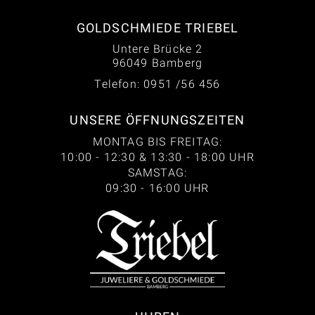
GOLDSCHMIEDE TRIEBEL
Untere Brücke 2
96049 Bamberg
Telefon: 0951 /56 456
UNSERE ÖFFNUNGSZEITEN
MONTAG BIS FREITAG:
10:00 - 12:30 & 13:30 - 18:00 UHR
SAMSTAG:
09:30 - 16:00 UHR