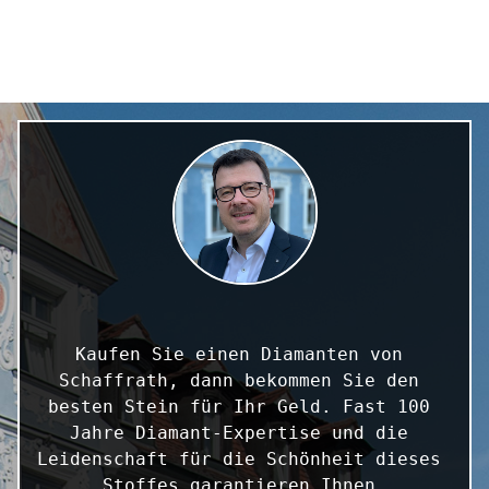
Kaufen Sie einen Diamanten von 
Schaffrath, dann bekommen Sie den 
besten Stein für Ihr Geld. Fast 100 
Jahre Diamant-Expertise und die 
Leidenschaft für die Schönheit dieses 
Stoffes garantieren Ihnen 