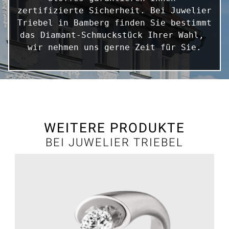
zertifizierte Sicherheit. Bei Juwelier 
Triebel in Bamberg finden Sie bestimmt 
das Diamant-Schmuckstück Ihrer Wahl, 
wir nehmen uns gerne Zeit für Sie.
WEITERE PRODUKTE
BEI JUWELIER TRIEBEL