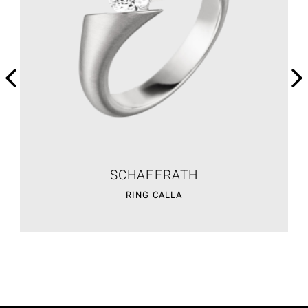
SCHAFFRATH
RING CALLA