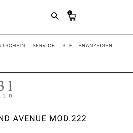
0
UTSCHEIN
SERVICE
STELLENANZEIGEN
D AVENUE MOD.222