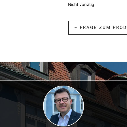
Nicht vorrätig
– FRAGE ZUM PROD