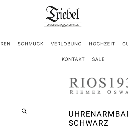
REN
SCHMUCK
VERLOBUNG
HOCHZEIT
G
KONTAKT
SALE
UHRENARMBAN
SCHWARZ