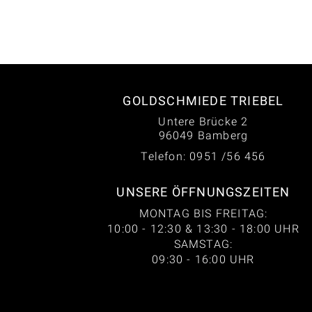
GOLDSCHMIEDE TRIEBEL
Untere Brücke 2
96049 Bamberg
Telefon: 0951 /56 456
UNSERE ÖFFNUNGSZEITEN
MONTAG BIS FREITAG:
10:00 - 12:30 & 13:30 - 18:00 UHR
SAMSTAG:
09:30 - 16:00 UHR