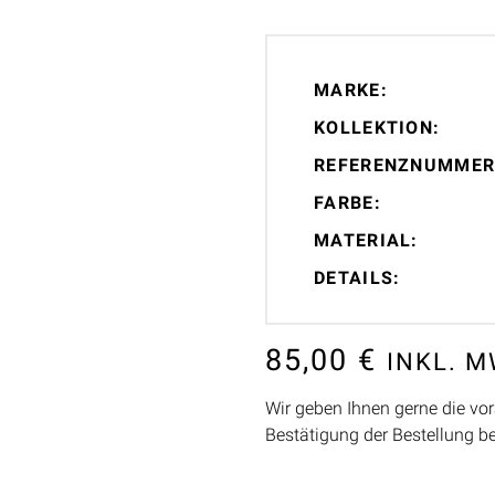
MARKE:
KOLLEKTION:
REFERENZNUMMER
FARBE:
MATERIAL:
DETAILS:
85,00
€
INKL. 
Wir geben Ihnen gerne die vor
Bestätigung der Bestellung b