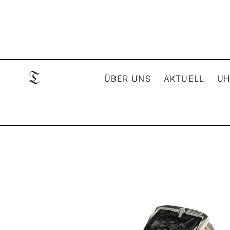
ÜBER UNS
AKTUELL
UH