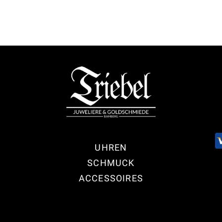
UHREN
SCHMUCK
ACCESSOIRES