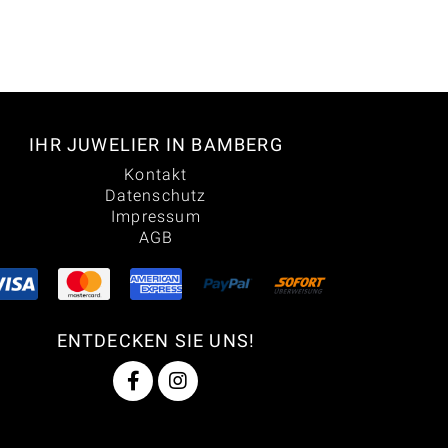
IHR JUWELIER IN BAMBERG
Kontakt
Datenschutz
Impressum
AGB
ENTDECKEN SIE UNS!