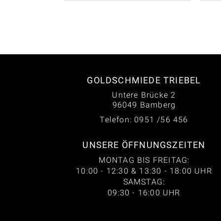
GOLDSCHMIEDE TRIEBEL
Untere Brücke 2
96049 Bamberg
Telefon: 0951 /56 456
UNSERE ÖFFNUNGSZEITEN
MONTAG BIS FREITAG:
10:00 - 12:30 & 13:30 - 18:00 UHR
SAMSTAG:
09:30 - 16:00 UHR