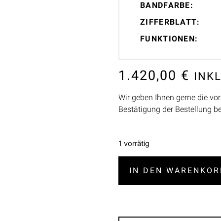
BANDFARBE:
ZIFFERBLATT:
FUNKTIONEN:
1.420,00
€
INK
Wir geben Ihnen gerne die vor
Bestätigung der Bestellung b
1 vorrätig
IN DEN WARENKOR