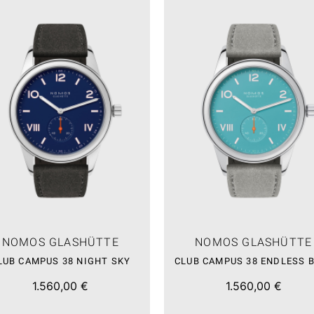
NOMOS GLASHÜTTE
NOMOS GLASHÜTTE
LUB CAMPUS 38 NIGHT SKY
CLUB CAMPUS 38 ENDLESS 
1.560,00 €
1.560,00 €