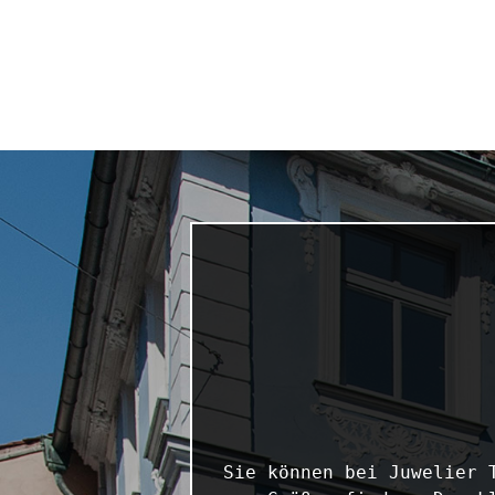
Sie können bei Juwelier 