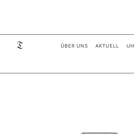
ÜBER UNS
AKTUELL
UH