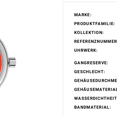
MARKE:
PRODUKTFAMILIE:
KOLLEKTION:
REFERENZNUMMER
UHRWERK:
GANGRESERVE:
GESCHLECHT:
GEHÄUSEDURCHME
GEHÄUSEMATERIA
WASSERDICHTHEIT
BANDMATERIAL: