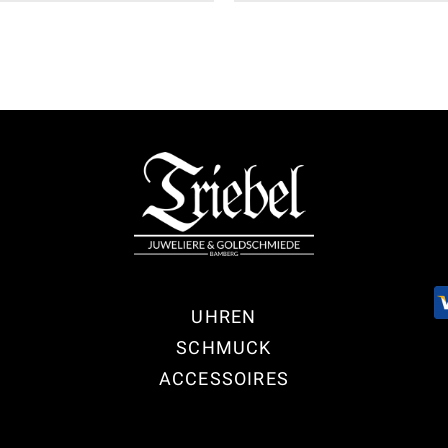
UHREN
SCHMUCK
ACCESSOIRES