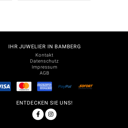
IHR JUWELIER IN BAMBERG
Kontakt
Datenschutz
Impressum
AGB
ENTDECKEN SIE UNS!