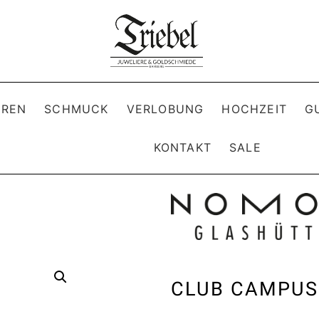
REN
SCHMUCK
VERLOBUNG
HOCHZEIT
G
KONTAKT
SALE
CLUB CAMPUS