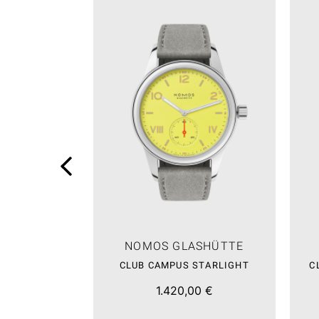
NOMOS GLASHÜTTE
CLUB CAMPUS STARLIGHT
C
1.420,00 €