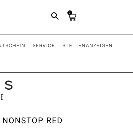
0
UTSCHEIN
SERVICE
STELLENANZEIGEN
 NONSTOP RED