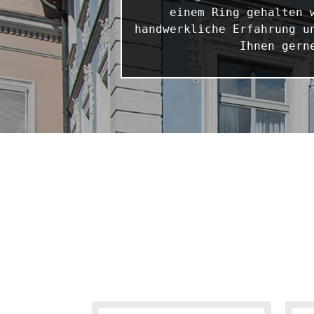
einem Ring gehalten 
handwerkliche Erfahrung u
Ihnen gern