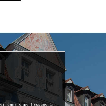
er ganz ohne Fassung in 