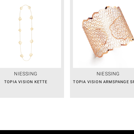
NIESSING
NIESSING
TOPIA VISION KETTE
TOPIA VISION ARMSPANGE S