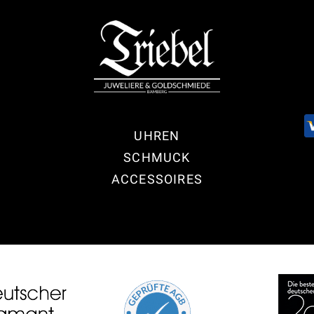
UHREN
SCHMUCK
ACCESSOIRES