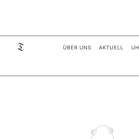
ÜBER UNS
AKTUELL
UH