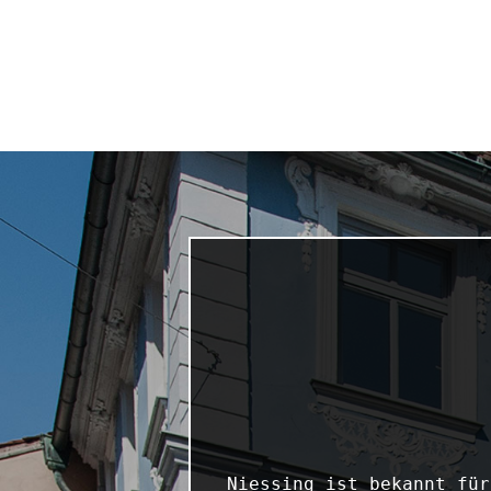
Niessing ist bekannt für