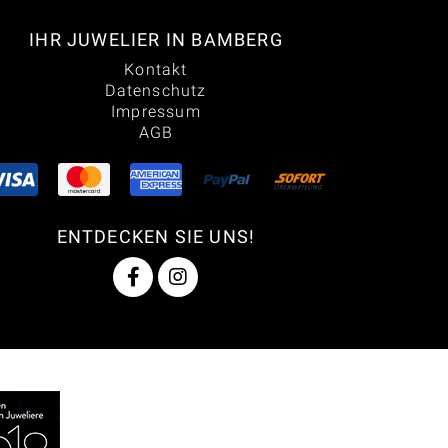
IHR JUWELIER IN BAMBERG
Kontakt
Datenschutz
Impressum
AGB
ENTDECKEN SIE UNS!