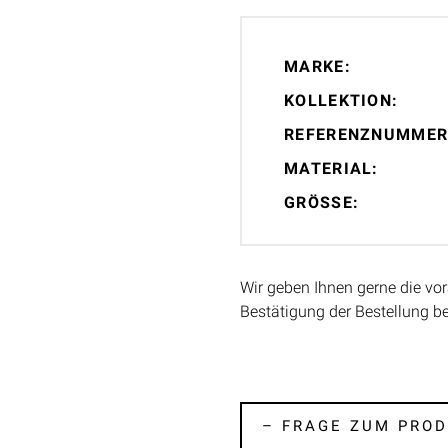
MARKE:
KOLLEKTION:
REFERENZNUMMER
MATERIAL:
GRÖSSE:
Wir geben Ihnen gerne die vor
Bestätigung der Bestellung b
– FRAGE ZUM PROD