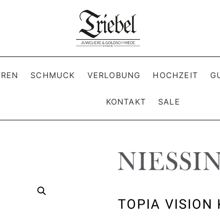
REN
SCHMUCK
VERLOBUNG
HOCHZEIT
G
KONTAKT
SALE
TOPIA VISION