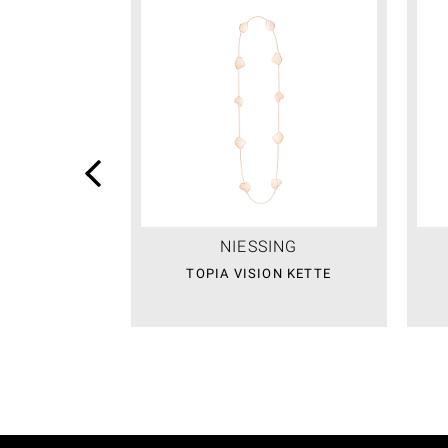
NIESSING
TOPIA VISION KETTE