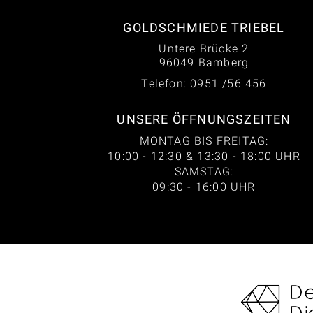
GOLDSCHMIEDE TRIEBEL
Untere Brücke 2
96049 Bamberg
Telefon: 0951 /56 456
UNSERE ÖFFNUNGSZEITEN
MONTAG BIS FREITAG:
10:00 - 12:30 & 13:30 - 18:00 UHR
SAMSTAG:
09:30 - 16:00 UHR