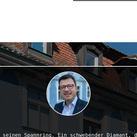
 seinen Spannring. Ein schwebender Diamant, d