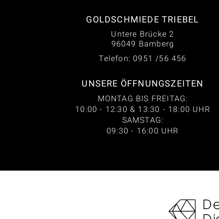
GOLDSCHMIEDE TRIEBEL
Untere Brücke 2
96049 Bamberg
Telefon: 0951 /56 456
UNSERE ÖFFNUNGSZEITEN
MONTAG BIS FREITAG:
10:00 - 12:30 & 13:30 - 18:00 UHR
SAMSTAG:
09:30 - 16:00 UHR