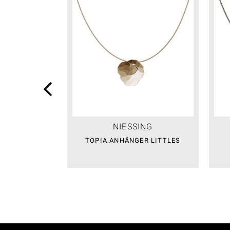
NIESSING
TOPIA ANHÄNGER LITTLES