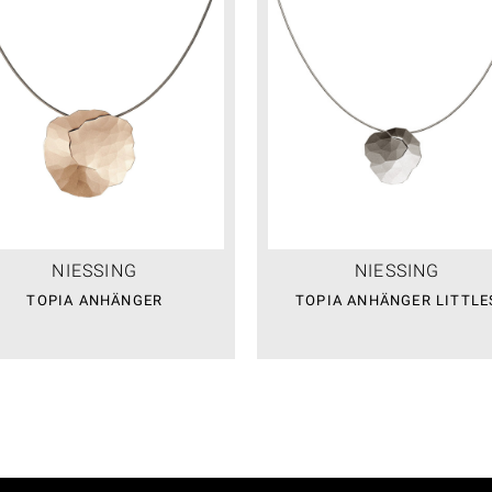
NIESSING
NIESSING
TOPIA ANHÄNGER
TOPIA ANHÄNGER LITTLE