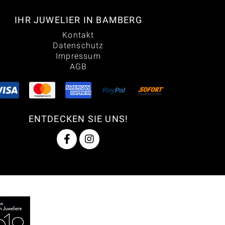
IHR JUWELIER IN BAMBERG
Kontakt
Datenschutz
Impressum
AGB
ENTDECKEN SIE UNS!