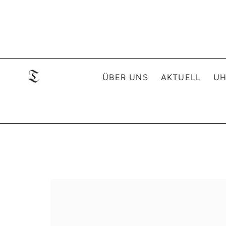
ÜBER UNS
AKTUELL
UH