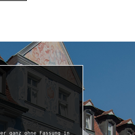
er ganz ohne Fassung in 