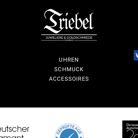
UHREN
SCHMUCK
ACCESSOIRES