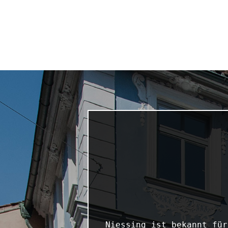
Niessing ist bekannt für