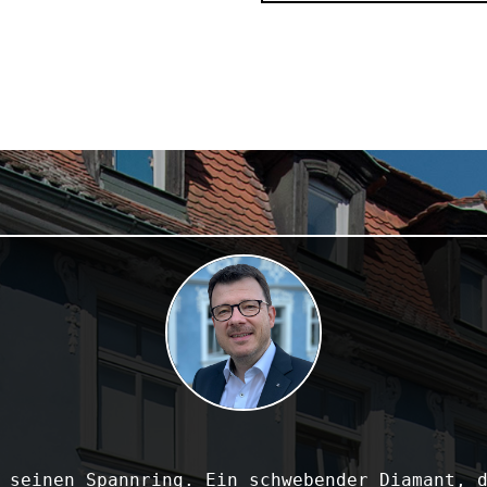
 seinen Spannring. Ein schwebender Diamant, d