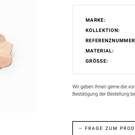
MARKE:
KOLLEKTION:
REFERENZNUMMER
MATERIAL:
GRÖSSE:
Wir geben Ihnen gerne die vor
Bestätigung der Bestellung b
– FRAGE ZUM PROD