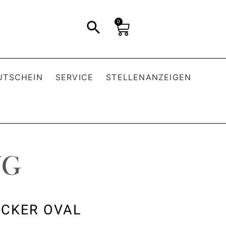
0
UTSCHEIN
SERVICE
STELLENANZEIGEN
ECKER OVAL