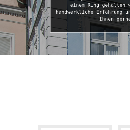
einem Ring gehalten 
handwerkliche Erfahrung u
Ihnen gern