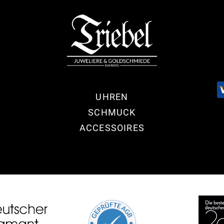
UHREN
SCHMUCK
ACCESSOIRES