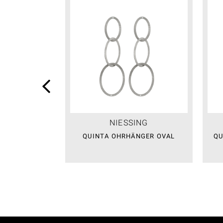
NIESSING
QUINTA OHRHÄNGER OVAL
QU