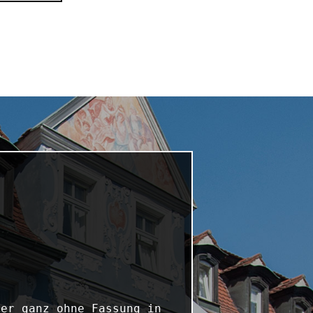
er ganz ohne Fassung in 