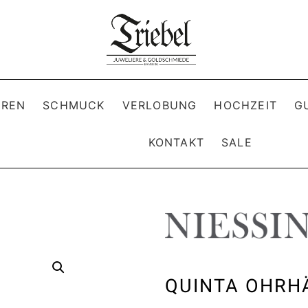
REN
SCHMUCK
VERLOBUNG
HOCHZEIT
G
KONTAKT
SALE
QUINTA OHRH