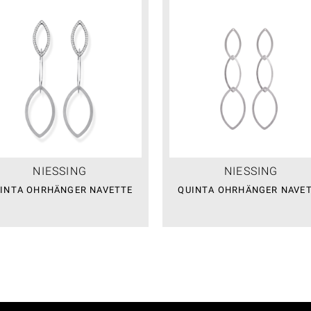
NIESSING
NIESSING
INTA OHRHÄNGER NAVETTE
QUINTA OHRHÄNGER NAVE