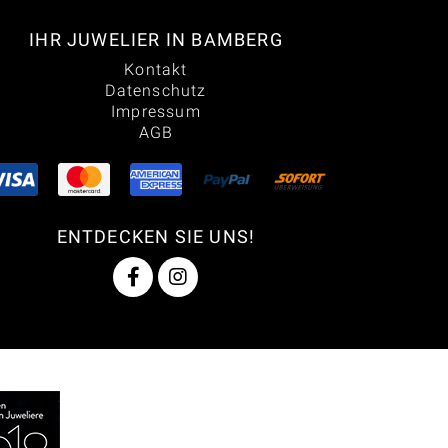
IHR JUWELIER IN BAMBERG
Kontakt
Datenschutz
Impressum
AGB
ENTDECKEN SIE UNS!