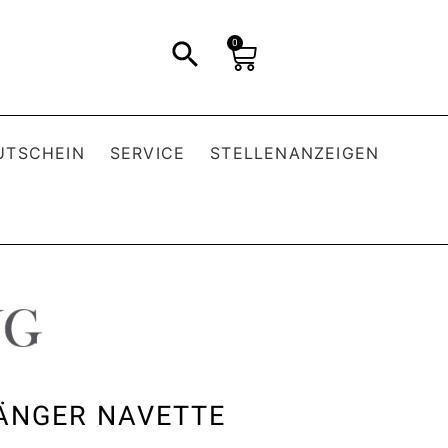
0
UTSCHEIN
SERVICE
STELLENANZEIGEN
ÄNGER NAVETTE