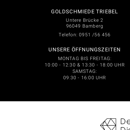
GOLDSCHMIEDE TRIEBEL
Untere Brücke 2
96049 Bamberg
Telefon: 0951 /56 456
UNSERE ÖFFNUNGSZEITEN
MONTAG BIS FREITAG:
10:00 - 12:30 & 13:30 - 18:00 UHR
SAMSTAG:
09:30 - 16:00 UHR