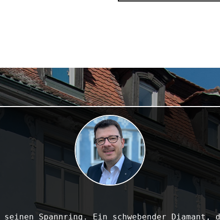
 seinen Spannring. Ein schwebender Diamant, d