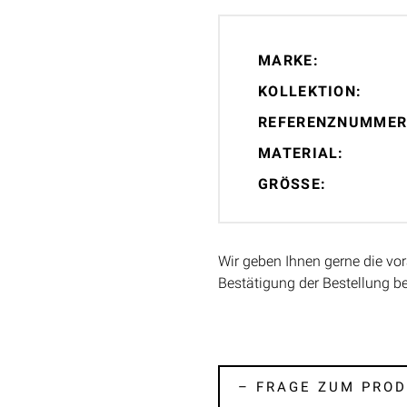
MARKE:
KOLLEKTION:
REFERENZNUMMER
MATERIAL:
GRÖSSE:
Wir geben Ihnen gerne die vor
Bestätigung der Bestellung b
– FRAGE ZUM PROD