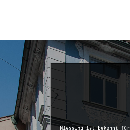
Niessing ist bekannt für