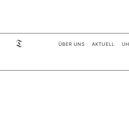
ÜBER UNS
AKTUELL
UH