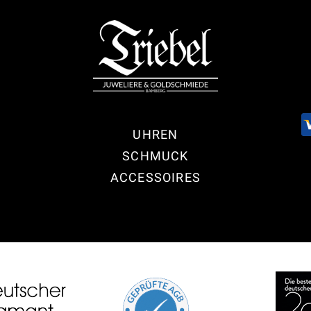
UHREN
SCHMUCK
ACCESSOIRES