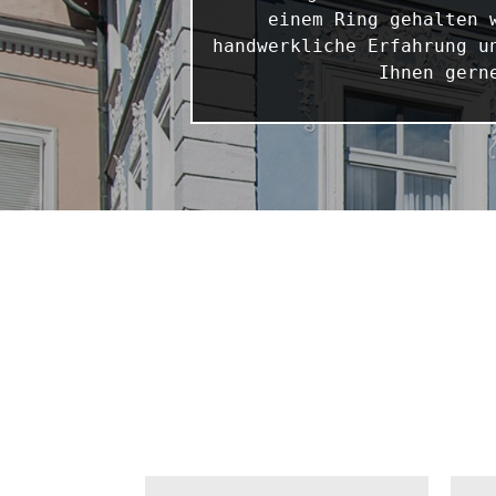
einem Ring gehalten 
handwerkliche Erfahrung u
Ihnen gern