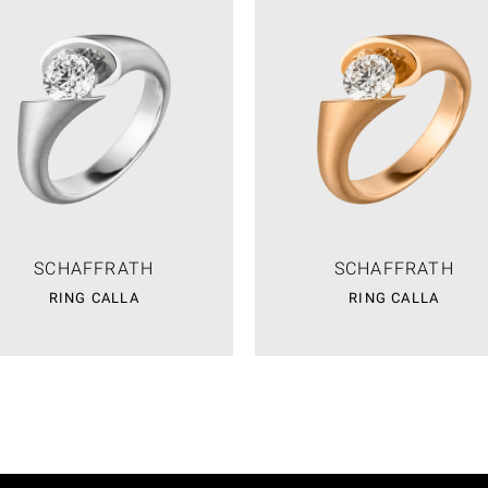
SCHAFFRATH
SCHAFFRATH
RING CALLA
RING CALLA