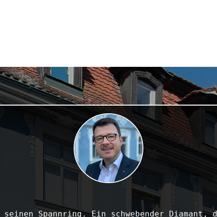
 seinen Spannring. Ein schwebender Diamant, d