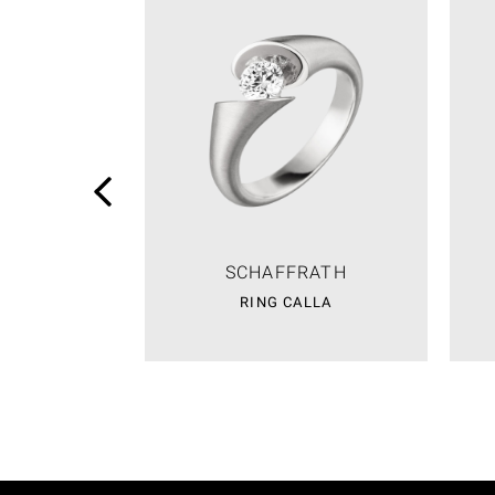
SCHAFFRATH
RING CALLA