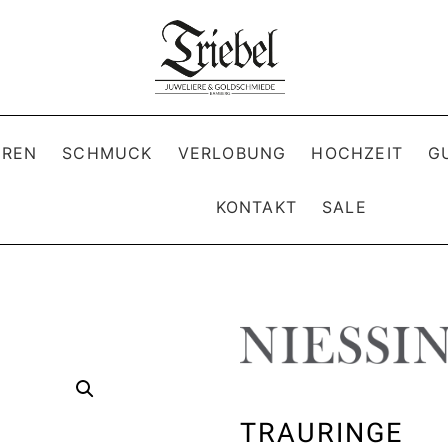
REN
SCHMUCK
VERLOBUNG
HOCHZEIT
G
KONTAKT
SALE
TRAURINGE