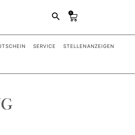
0
UTSCHEIN
SERVICE
STELLENANZEIGEN