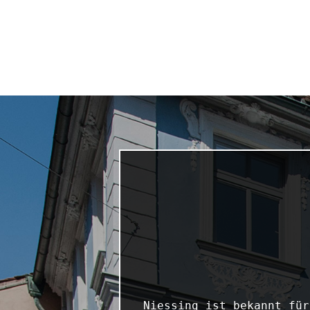
Niessing ist bekannt für