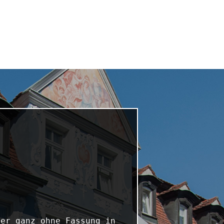
er ganz ohne Fassung in 