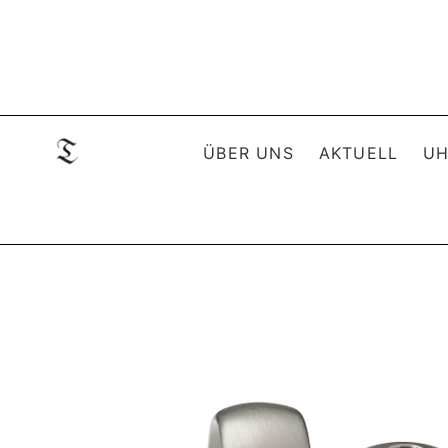
ÜBER UNS
AKTUELL
UH