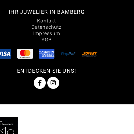
IHR JUWELIER IN BAMBERG
Kontakt
Datenschutz
Impressum
AGB
ENTDECKEN SIE UNS!