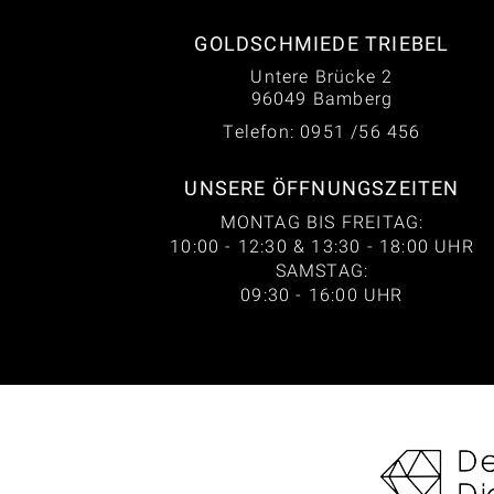
GOLDSCHMIEDE TRIEBEL
Untere Brücke 2
96049 Bamberg
Telefon: 0951 /56 456
UNSERE ÖFFNUNGSZEITEN
MONTAG BIS FREITAG:
10:00 - 12:30 & 13:30 - 18:00 UHR
SAMSTAG:
09:30 - 16:00 UHR