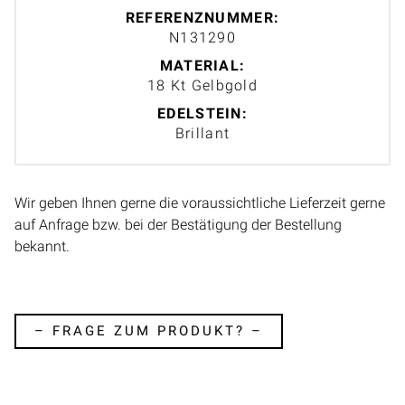
REFERENZNUMMER:
N131290
MATERIAL:
18 Kt Gelbgold
EDELSTEIN:
Brillant
Wir geben Ihnen gerne die voraussichtliche Lieferzeit gerne
auf Anfrage bzw. bei der Bestätigung der Bestellung
bekannt.
– FRAGE ZUM PRODUKT? –