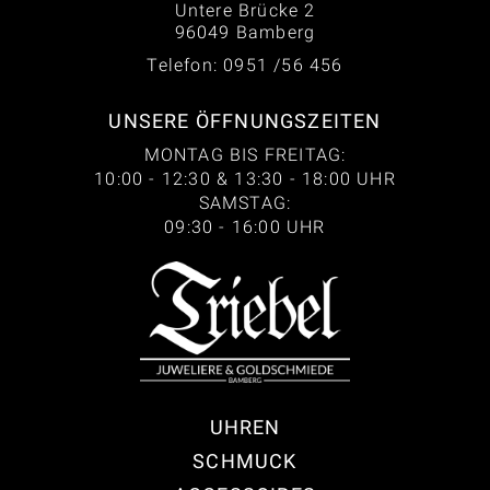
Untere Brücke 2
96049 Bamberg
Telefon: 0951 /56 456
UNSERE ÖFFNUNGSZEITEN
MONTAG BIS FREITAG:
10:00 - 12:30 & 13:30 - 18:00 UHR
SAMSTAG:
09:30 - 16:00 UHR
UHREN
SCHMUCK