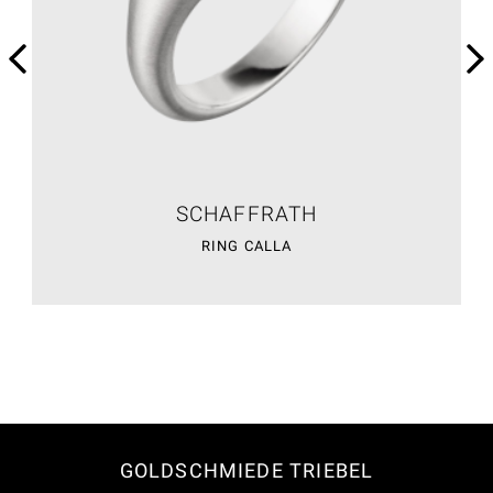
SCHAFFRATH
RING CALLA
GOLDSCHMIEDE TRIEBEL