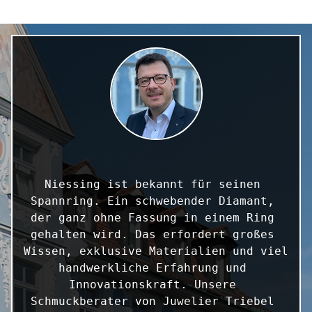
Niessing ist bekannt für seinen 
Spannring. Ein schwebender Diamant, 
der ganz ohne Fassung in einem Ring 
gehalten wird. Das erfordert großes 
Wissen, exklusive Materialien und viel 
handwerkliche Erfahrung und 
Innovationskraft. Unsere 
Schmuckberater von Juwelier Triebel 