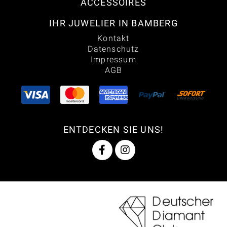
ACCESSOIRES
IHR JUWELIER IN BAMBERG
Kontakt
Datenschutz
Impressum
AGB
ENTDECKEN SIE UNS!