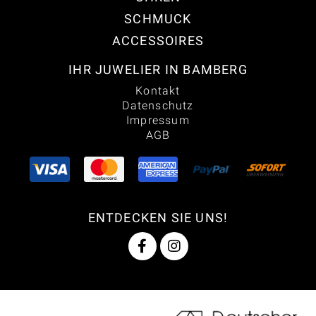
SCHMUCK
ACCESSOIRES
IHR JUWELIER IN BAMBERG
Kontakt
Datenschutz
Impressum
AGB
ENTDECKEN SIE UNS!