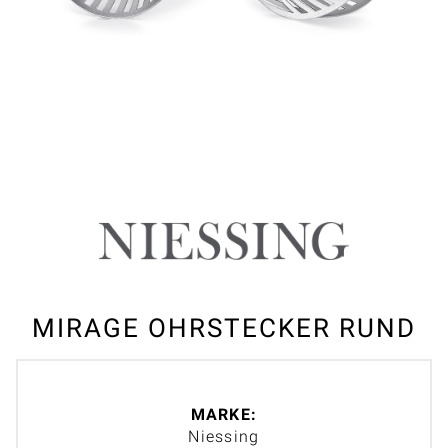
MIRAGE OHRSTECKER RUND
MARKE:
Niessing