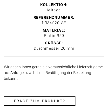
KOLLEKTION:
Mirage
REFERENZNUMMER:
N334020-SF
MATERIAL:
Platin 950
GRÖSSE:
Durchmesser 20 mm
Wir geben Ihnen gerne die voraussichtliche Lieferzeit gerne
auf Anfrage bzw. bei der Bestätigung der Bestellung
bekannt.
– FRAGE ZUM PRODUKT? –