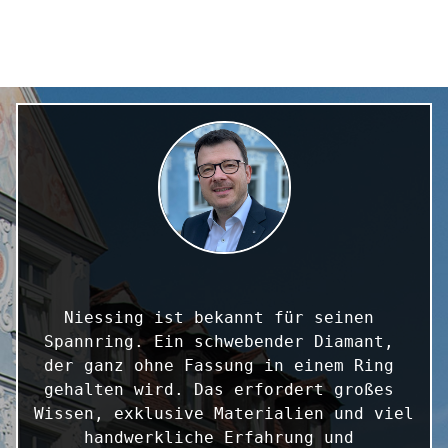
Niessing ist bekannt für seinen 
Spannring. Ein schwebender Diamant, 
der ganz ohne Fassung in einem Ring 
gehalten wird. Das erfordert großes 
Wissen, exklusive Materialien und viel 
handwerkliche Erfahrung und 