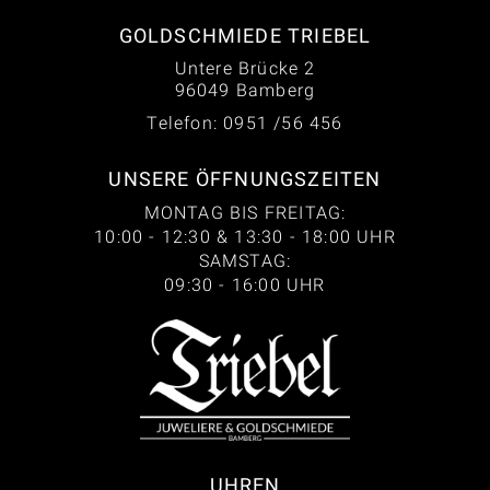
GOLDSCHMIEDE TRIEBEL
Untere Brücke 2
96049 Bamberg
Telefon: 0951 /56 456
UNSERE ÖFFNUNGSZEITEN
MONTAG BIS FREITAG:
10:00 - 12:30 & 13:30 - 18:00 UHR
SAMSTAG:
09:30 - 16:00 UHR
UHREN