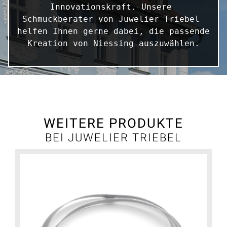
Innovationskraft. Unsere 
Schmuckberater von Juwelier Triebel 
helfen Ihnen gerne dabei, die passende 
Kreation von Niessing auszuwählen.
WEITERE PRODUKTE
BEI JUWELIER TRIEBEL