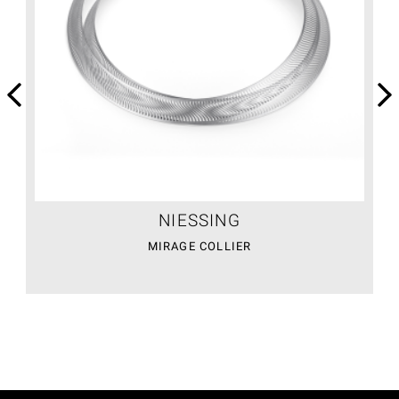
NIESSING
MIRAGE COLLIER