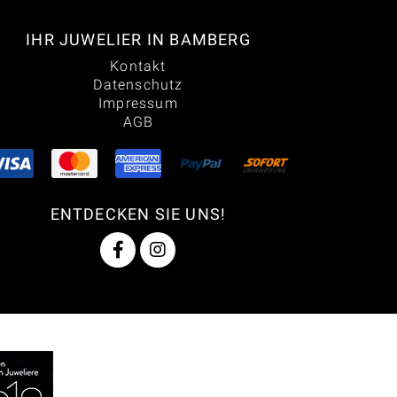
IHR JUWELIER IN BAMBERG
Kontakt
Datenschutz
Impressum
AGB
ENTDECKEN SIE UNS!