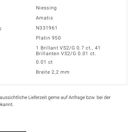
Niessing
Amatis
N331961
:
Platin 950
1 Brillant VS2/G 0.7 ct., 41
Brillanten VS2/G 0.01 ct.
0.01 ct
Breite 2,2 mm
aussichtliche Lieferzeit gerne auf Anfrage bzw. bei der
ekannt.