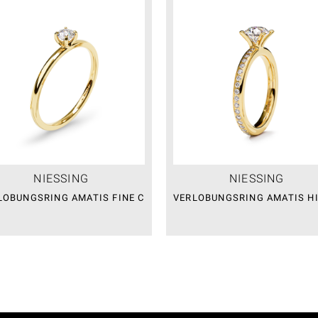
NIESSING
NIESSING
LOBUNGSRING AMATIS FINE C