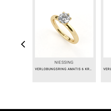
NIESSING
VERLOBUNGSRING AMATIS 6 KRAPPEN
VER