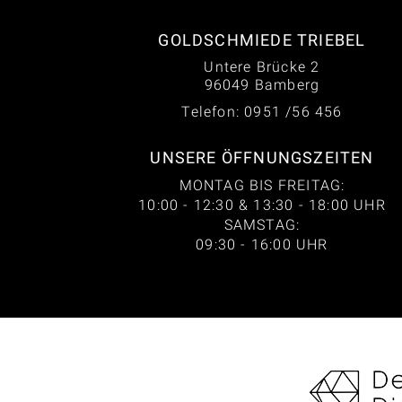
GOLDSCHMIEDE TRIEBEL
Untere Brücke 2
96049 Bamberg
Telefon: 0951 /56 456
UNSERE ÖFFNUNGSZEITEN
MONTAG BIS FREITAG:
10:00 - 12:30 & 13:30 - 18:00 UHR
SAMSTAG:
09:30 - 16:00 UHR