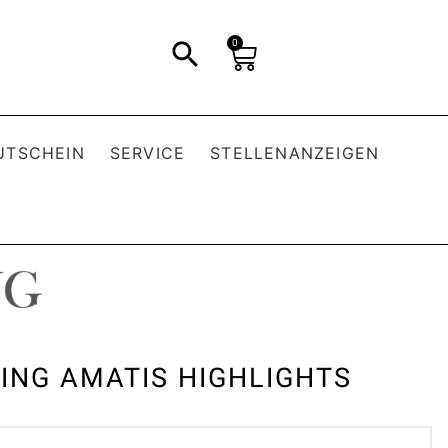
0
UTSCHEIN
SERVICE
STELLENANZEIGEN
ING AMATIS HIGHLIGHTS