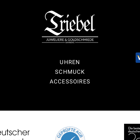
UHREN
SCHMUCK
ACCESSOIRES