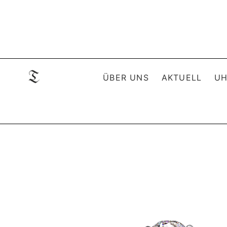
ÜBER UNS
AKTUELL
UH