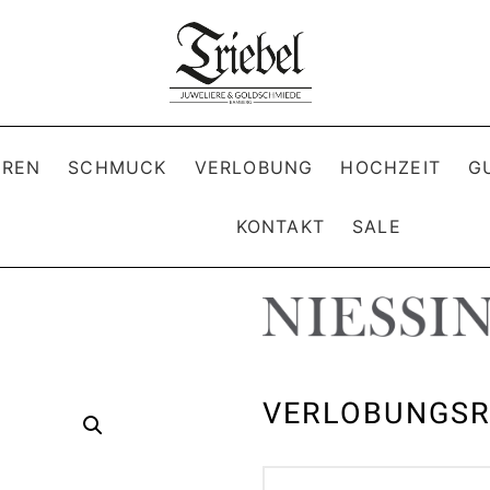
REN
SCHMUCK
VERLOBUNG
HOCHZEIT
G
KONTAKT
SALE
VERLOBUNGSR