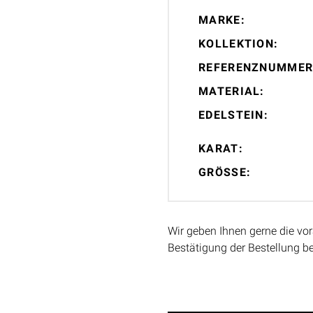
MARKE:
KOLLEKTION:
REFERENZNUMMER
MATERIAL:
EDELSTEIN:
KARAT:
GRÖSSE:
Wir geben Ihnen gerne die vor
Bestätigung der Bestellung b