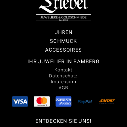
UHREN
SCHMUCK
ACCESSOIRES
IHR JUWELIER IN BAMBERG
Kontakt
Datenschutz
Impressum
AGB
ENTDECKEN SIE UNS!