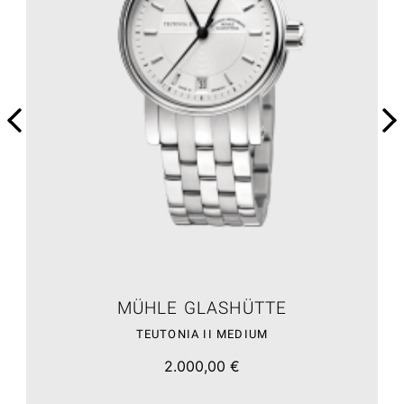
MÜHLE GLASHÜTTE
TEUTONIA II MEDIUM
2.000,00 €