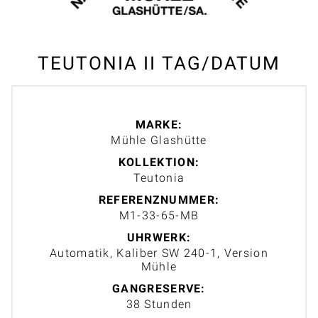
TEUTONIA II TAG/DATUM
MARKE:
Mühle Glashütte
KOLLEKTION:
Teutonia
REFERENZNUMMER:
M1-33-65-MB
UHRWERK:
Automatik, Kaliber SW 240-1, Version
Mühle
GANGRESERVE:
38 Stunden