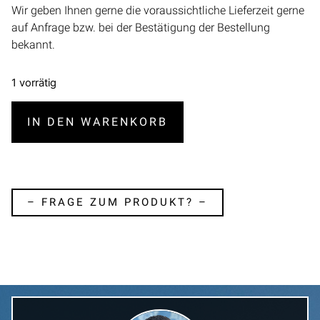
Wir geben Ihnen gerne die voraussichtliche Lieferzeit gerne
auf Anfrage bzw. bei der Bestätigung der Bestellung
bekannt.
1 vorrätig
IN DEN WARENKORB
– FRAGE ZUM PRODUKT? –