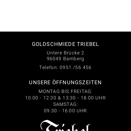
GOLDSCHMIEDE TRIEBEL
Untere Brücke 2
96049 Bamberg
Telefon: 0951 /56 456
UNSERE ÖFFNUNGSZEITEN
MONTAG BIS FREITAG:
10:00 - 12:30 & 13:30 - 18:00 UHR
SAMSTAG:
09:30 - 16:00 UHR