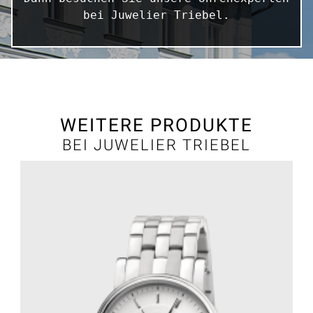
bei Juwelier Triebel.
WEITERE PRODUKTE
BEI JUWELIER TRIEBEL