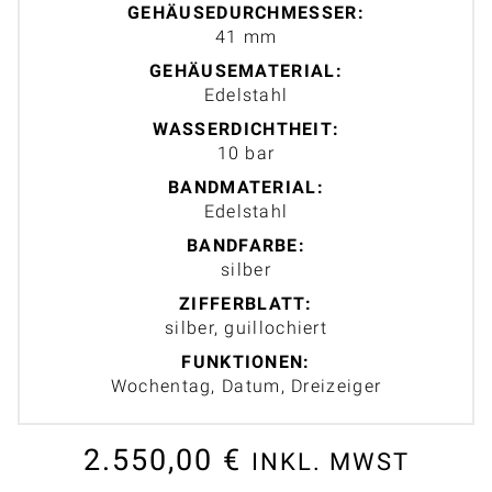
GEHÄUSEDURCHMESSER:
41 mm
GEHÄUSEMATERIAL:
Edelstahl
WASSERDICHTHEIT:
10 bar
BANDMATERIAL:
Edelstahl
BANDFARBE:
silber
ZIFFERBLATT:
silber, guillochiert
FUNKTIONEN:
Wochentag, Datum, Dreizeiger
2.550,00
€
INKL. MWST