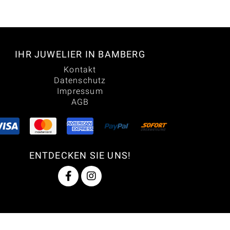
IHR JUWELIER IN BAMBERG
Kontakt
Datenschutz
Impressum
AGB
ENTDECKEN SIE UNS!