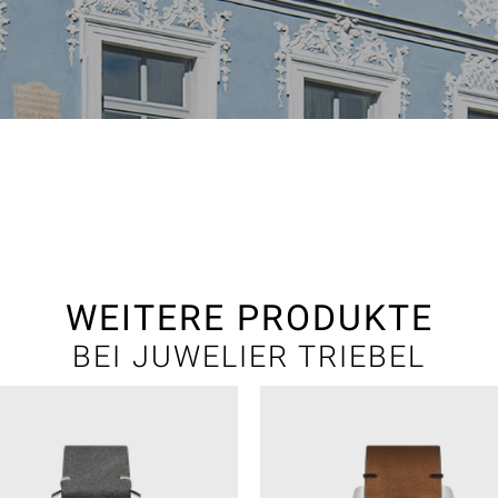
WEITERE PRODUKTE
BEI JUWELIER TRIEBEL