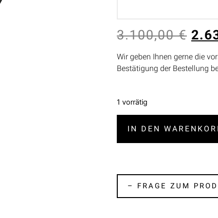
3.100,00
€
2.6
Wir geben Ihnen gerne die vor
Bestätigung der Bestellung b
1 vorrätig
IN DEN WARENKOR
– FRAGE ZUM PROD