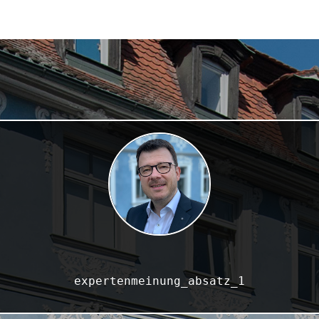
expertenmeinung_absatz_1