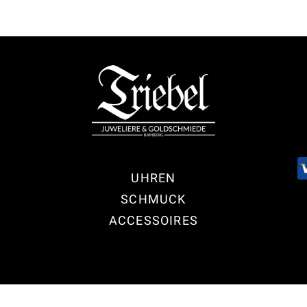
UHREN
SCHMUCK
ACCESSOIRES