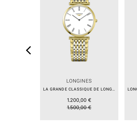
LONGINES
LA GRANDE CLASSIQUE DE LONGINES – SALE
1.200,00 €
1.500,00 €