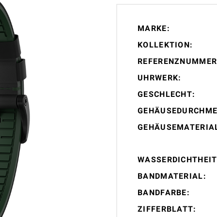
MARKE:
KOLLEKTION:
REFERENZNUMMER
UHRWERK:
GESCHLECHT:
GEHÄUSEDURCHME
GEHÄUSEMATERIA
WASSERDICHTHEIT
BANDMATERIAL:
BANDFARBE:
ZIFFERBLATT: