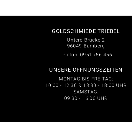
GOLDSCHMIEDE TRIEBEL
Untere Brücke 2
96049 Bamberg
Telefon: 0951 /56 456
UNSERE ÖFFNUNGSZEITEN
MONTAG BIS FREITAG:
10:00 - 12:30 & 13:30 - 18:00 UHR
SAMSTAG:
09:30 - 16:00 UHR