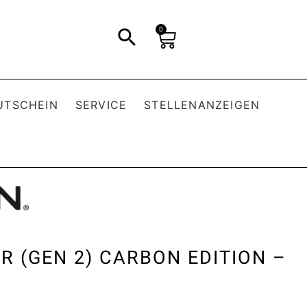
0
UTSCHEIN
SERVICE
STELLENANZEIGEN
 (GEN 2) CARBON EDITION –