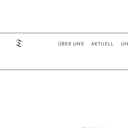
ÜBER UNS
AKTUELL
UH