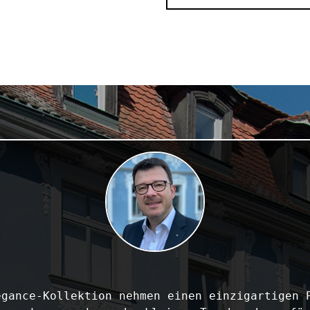
gance-Kollektion nehmen einen einzigartigen P