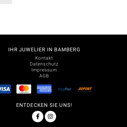
IHR JUWELIER IN BAMBERG
Kontakt
Datenschutz
Impressum
AGB
ENTDECKEN SIE UNS!