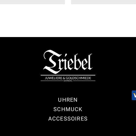
UHREN
SCHMUCK
ACCESSOIRES