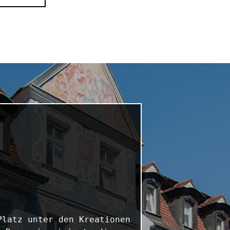
latz unter den Kreationen 