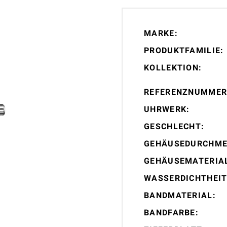
MARKE:
PRODUKTFAMILIE:
KOLLEKTION:
REFERENZNUMMER
UHRWERK:
GESCHLECHT:
GEHÄUSEDURCHME
GEHÄUSEMATERIA
WASSERDICHTHEIT
BANDMATERIAL:
BANDFARBE: