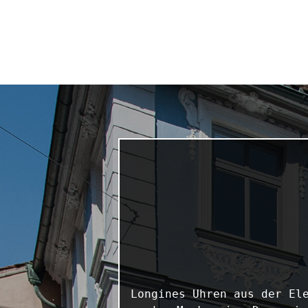
Longines Uhren aus der Ele