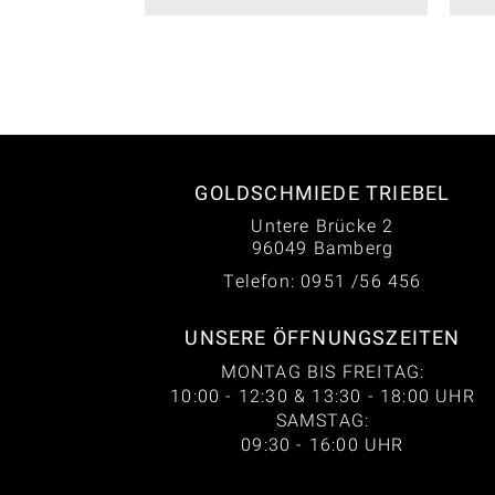
GOLDSCHMIEDE TRIEBEL
Untere Brücke 2
96049 Bamberg
Telefon: 0951 /56 456
UNSERE ÖFFNUNGSZEITEN
MONTAG BIS FREITAG:
10:00 - 12:30 & 13:30 - 18:00 UHR
SAMSTAG:
09:30 - 16:00 UHR