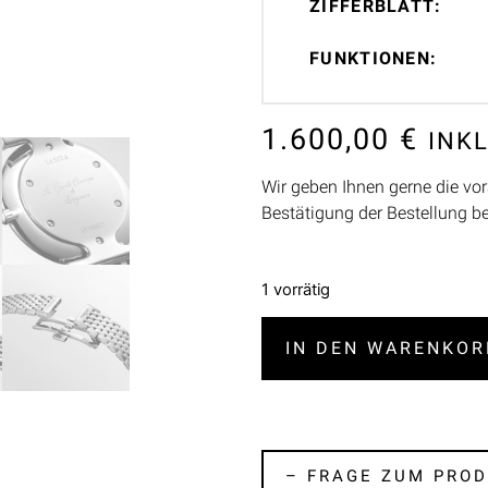
ZIFFERBLATT:
FUNKTIONEN:
1.600,00
€
INK
Wir geben Ihnen gerne die vor
Bestätigung der Bestellung b
1 vorrätig
IN DEN WARENKOR
– FRAGE ZUM PROD