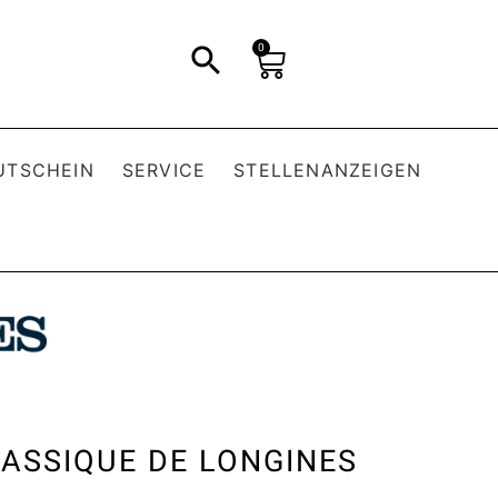
0
UTSCHEIN
SERVICE
STELLENANZEIGEN
ASSIQUE DE LONGINES