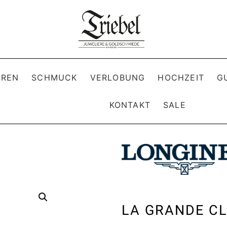
REN
SCHMUCK
VERLOBUNG
HOCHZEIT
G
KONTAKT
SALE
LA GRANDE CL