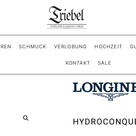
REN
SCHMUCK
VERLOBUNG
HOCHZEIT
G
KONTAKT
SALE
HYDROCONQU