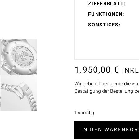
ZIFFERBLATT:
FUNKTIONEN:
SONSTIGES:
1.950,00
€
INK
Wir geben Ihnen gerne die vor
Bestätigung der Bestellung b
1 vorrätig
IN DEN WARENKOR