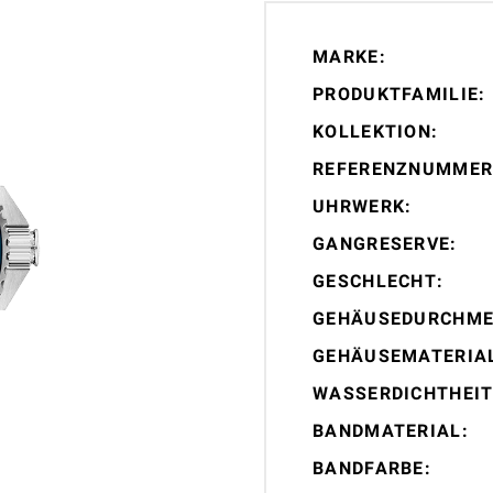
MARKE:
PRODUKTFAMILIE:
KOLLEKTION:
REFERENZNUMMER
UHRWERK:
GANGRESERVE:
GESCHLECHT:
GEHÄUSEDURCHME
GEHÄUSEMATERIA
WASSERDICHTHEIT
BANDMATERIAL:
BANDFARBE: