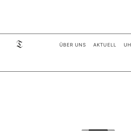
ÜBER UNS
AKTUELL
UH