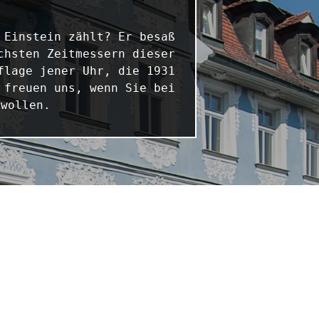
Einstein zählt? Er besaß 
hsten Zeitmessern dieser 
lage jener Uhr, die 1931 
freuen uns, wenn Sie bei 
 wollen.