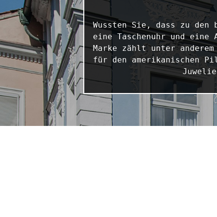
Wussten Sie, dass zu den 
eine Taschenuhr und eine 
Marke zählt unter anderem
für den amerikanischen Pi
Juwelie