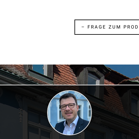
– FRAGE ZUM PROD