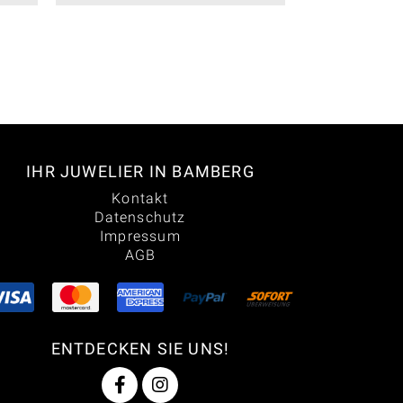
IHR JUWELIER IN BAMBERG
Kontakt
Datenschutz
Impressum
AGB
ENTDECKEN SIE UNS!