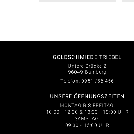
GOLDSCHMIEDE TRIEBEL
Untere Brücke 2
96049 Bamberg
Telefon: 0951 /56 456
UNSERE ÖFFNUNGSZEITEN
MONTAG BIS FREITAG:
10:00 - 12:30 & 13:30 - 18:00 UHR
SAMSTAG:
09:30 - 16:00 UHR