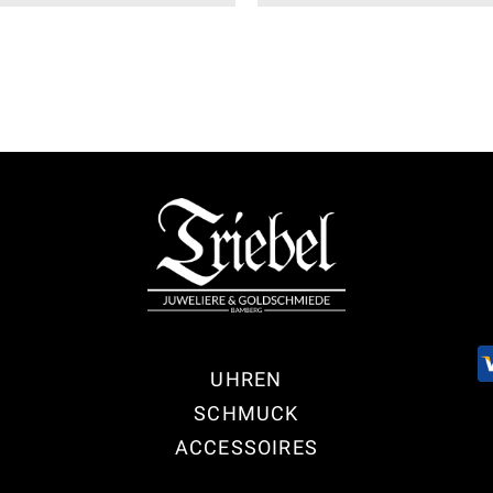
UHREN
SCHMUCK
ACCESSOIRES