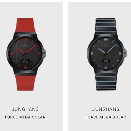
JUNGHANS
JUNGHANS
FORCE MEGA SOLAR
FORCE MEGA SOLAR