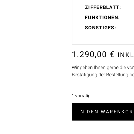
ZIFFERBLATT:
FUNKTIONEN:
SONSTIGES:
1.290,00
€
INK
Wir geben Ihnen gerne die vor
Bestätigung der Bestellung b
1 vorrätig
IN DEN WARENKOR