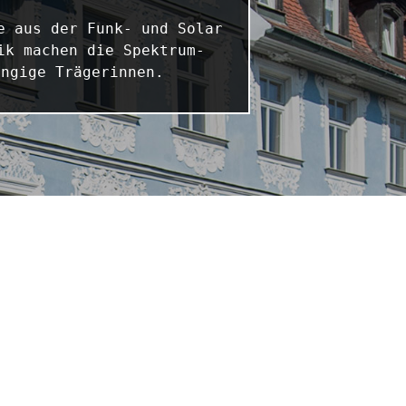
 aus der Funk- und Solar 
ik machen die Spektrum-
ängige Trägerinnen.