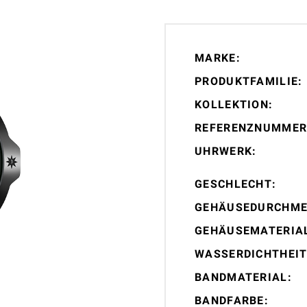
MARKE:
PRODUKTFAMILIE:
KOLLEKTION:
REFERENZNUMMER
UHRWERK:
GESCHLECHT:
GEHÄUSEDURCHME
GEHÄUSEMATERIA
WASSERDICHTHEIT
BANDMATERIAL:
BANDFARBE: