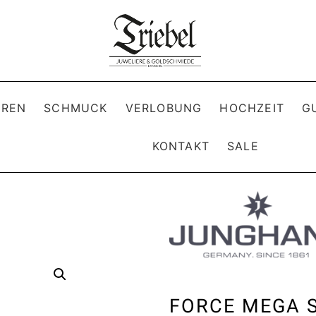
REN
SCHMUCK
VERLOBUNG
HOCHZEIT
G
KONTAKT
SALE
FORCE MEGA 