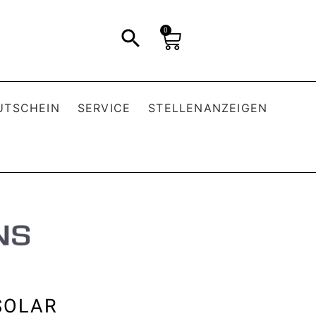
0
UTSCHEIN
SERVICE
STELLENANZEIGEN
SOLAR