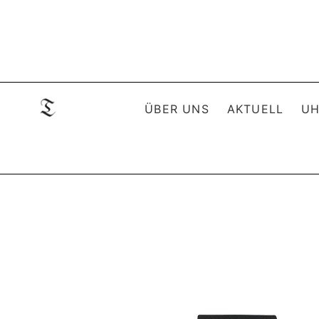
ÜBER UNS
AKTUELL
UH