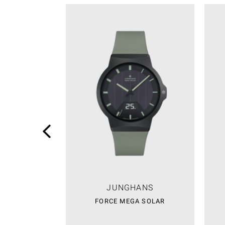
JUNGHANS
FORCE MEGA SOLAR