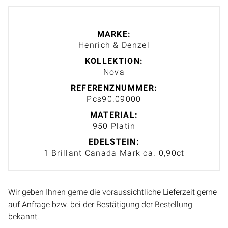
MARKE:
Henrich & Denzel
KOLLEKTION:
Nova
REFERENZNUMMER:
Pcs90.09000
MATERIAL:
950 Platin
EDELSTEIN:
1 Brillant Canada Mark ca. 0,90ct
Wir geben Ihnen gerne die voraussichtliche Lieferzeit gerne
auf Anfrage bzw. bei der Bestätigung der Bestellung
bekannt.