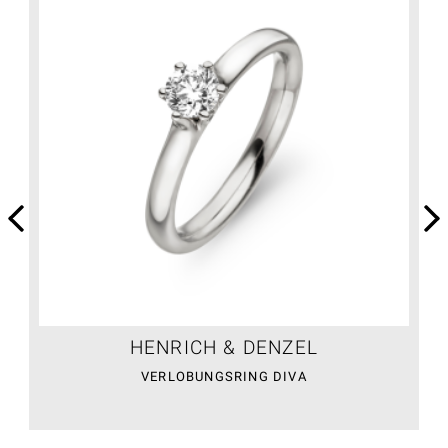
HENRICH & DENZEL
VERLOBUNGSRING DIVA