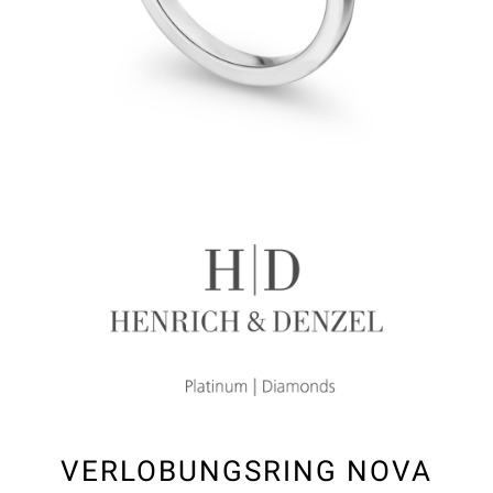
VERLOBUNGSRING NOVA