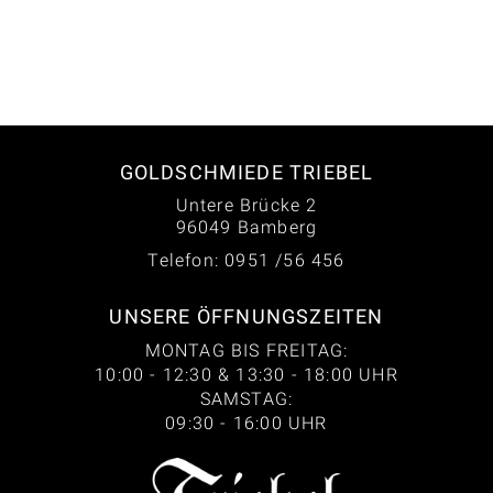
GOLDSCHMIEDE TRIEBEL
Untere Brücke 2
96049 Bamberg
Telefon: 0951 /56 456
UNSERE ÖFFNUNGSZEITEN
MONTAG BIS FREITAG:
10:00 - 12:30 & 13:30 - 18:00 UHR
SAMSTAG:
09:30 - 16:00 UHR