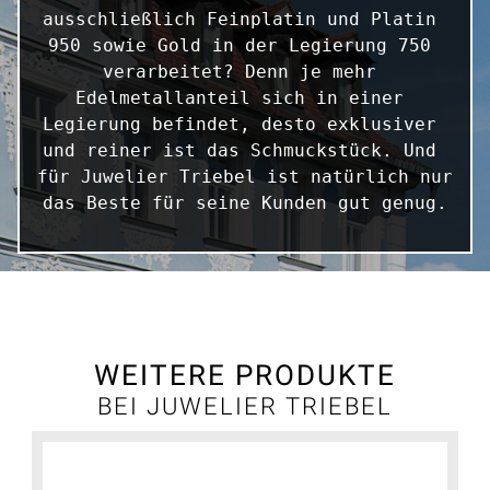
ausschließlich Feinplatin und Platin 
950 sowie Gold in der Legierung 750 
verarbeitet? Denn je mehr 
Edelmetallanteil sich in einer 
Legierung befindet, desto exklusiver 
und reiner ist das Schmuckstück. Und 
für Juwelier Triebel ist natürlich nur 
das Beste für seine Kunden gut genug.
WEITERE PRODUKTE
BEI JUWELIER TRIEBEL