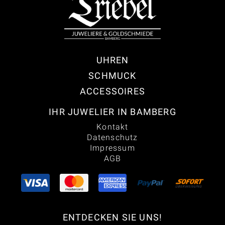
UHREN
SCHMUCK
ACCESSOIRES
IHR JUWELIER IN BAMBERG
Kontakt
Datenschutz
Impressum
AGB
ENTDECKEN SIE UNS!