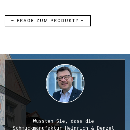
– FRAGE ZUM PRODUKT? –
Wussten Sie, dass die 
Schmuckmanufaktur Heinrich & Denzel 