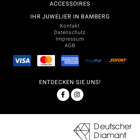
ACCESSOIRES
IHR JUWELIER IN BAMBERG
Kontakt
Datenschutz
Impressum
AGB
ENTDECKEN SIE UNS!