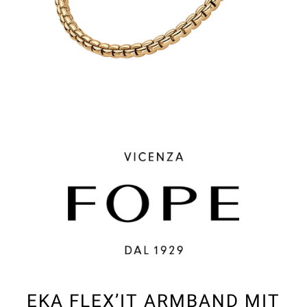
EKA FLEX’IT ARMBAND MIT