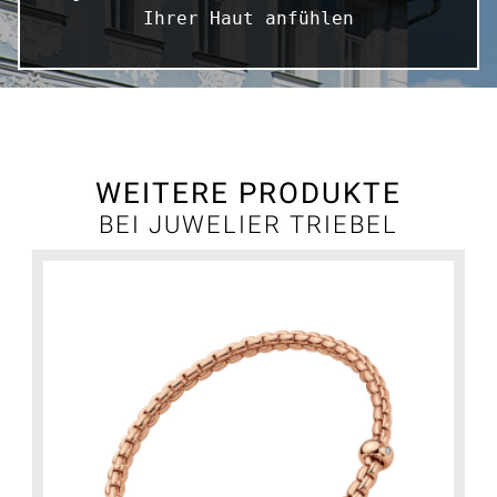
Ihrer Haut anfühlen
WEITERE PRODUKTE
BEI JUWELIER TRIEBEL