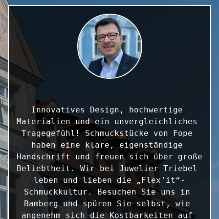
Innovatives Design, hochwertige 
Materialien und ein unvergleichliches 
Tragegefühl! Schmuckstücke von Fope 
haben eine klare, eigenständige 
Handschrift und freuen sich über große 
Beliebtheit. Wir bei Juwelier Triebel 
leben und lieben die „Flex’it“-
Schmuckkultur. Besuchen Sie uns in 
Bamberg und spüren Sie selbst, wie 
angenehm sich die Kostbarkeiten auf 