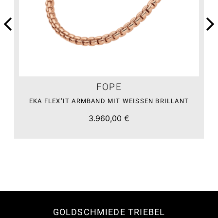
FOPE
EKA FLEX’IT ARMBAND MIT WEISSEN BRILLANT
3.960,00 €
GOLDSCHMIEDE TRIEBEL