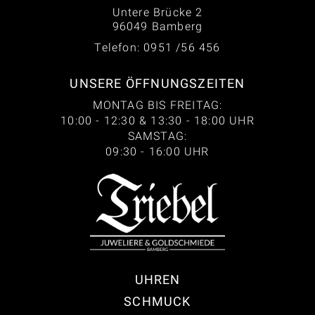
Untere Brücke 2
96049 Bamberg
Telefon: 0951 /56 456
UNSERE ÖFFNUNGSZEITEN
MONTAG BIS FREITAG:
10:00 - 12:30 & 13:30 - 18:00 UHR
SAMSTAG:
09:30 - 16:00 UHR
UHREN
SCHMUCK