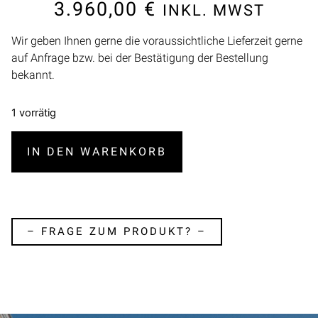
3.960,00
€
INKL. MWST
Wir geben Ihnen gerne die voraussichtliche Lieferzeit gerne
auf Anfrage bzw. bei der Bestätigung der Bestellung
bekannt.
1 vorrätig
IN DEN WARENKORB
– FRAGE ZUM PRODUKT? –