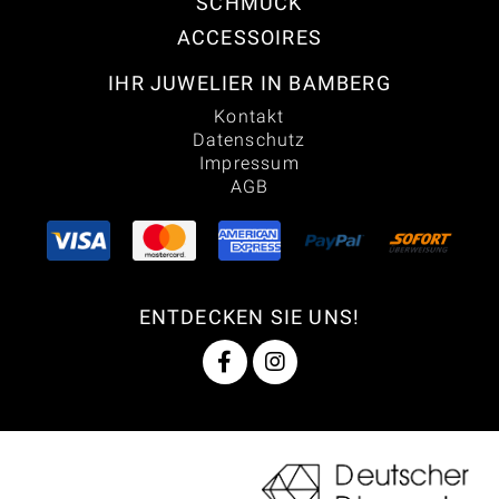
SCHMUCK
ACCESSOIRES
IHR JUWELIER IN BAMBERG
Kontakt
Datenschutz
Impressum
AGB
ENTDECKEN SIE UNS!