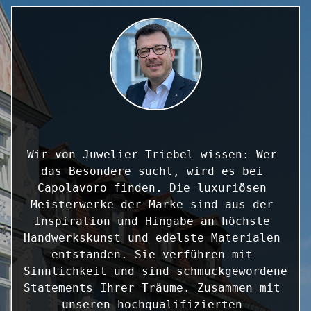
Wir von Juwelier Triebel wissen: Wer 
das Besondere sucht, wird es bei 
Capolavoro finden. Die luxuriösen 
Meisterwerke der Marke sind aus der 
Inspiration und Hingabe an höchste 
Handwerkskunst und edelste Materialen 
entstanden. Sie verführen mit 
Sinnlichkeit und sind schmuckgewordene 
Statements Ihrer Träume. Zusammen mit 
unseren hochqualifizierten 