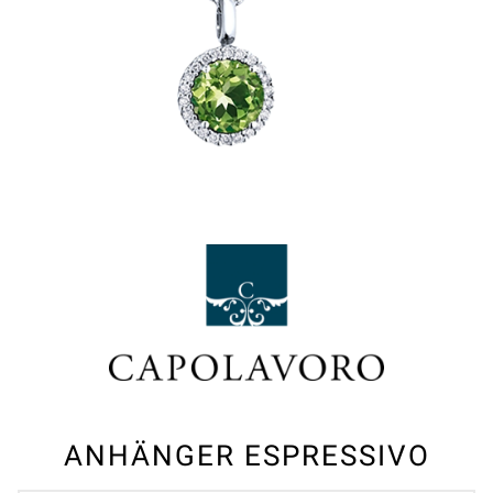
ANHÄNGER ESPRESSIVO