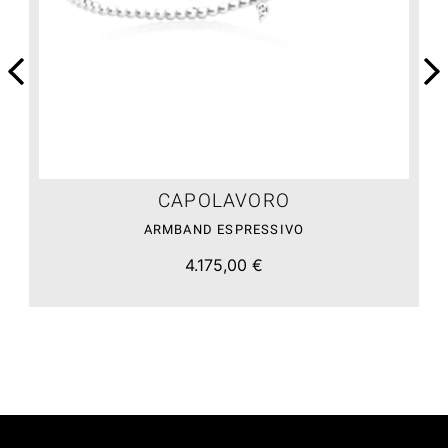
CAPOLAVORO
ARMBAND ESPRESSIVO
4.175,00 €