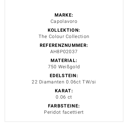
MARKE:
Capolavoro
KOLLEKTION:
The Colour Collection
REFERENZNUMMER:
AH8P02037
MATERIAL:
750 Weißgold
EDELSTEIN:
22 Diamanten 0.06ct TW/si
KARAT:
0.06 ct
FARBSTEINE:
Peridot facettiert