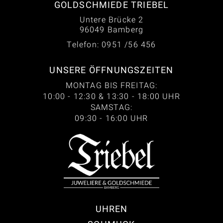
GOLDSCHMIEDE TRIEBEL
Untere Brücke 2
96049 Bamberg
Telefon: 0951 /56 456
UNSERE ÖFFNUNGSZEITEN
MONTAG BIS FREITAG:
10:00 - 12:30 & 13:30 - 18:00 UHR
SAMSTAG:
09:30 - 16:00 UHR
UHREN