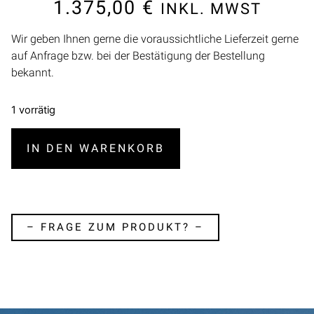
1.375,00
€
INKL. MWST
Wir geben Ihnen gerne die voraussichtliche Lieferzeit gerne
auf Anfrage bzw. bei der Bestätigung der Bestellung
bekannt.
1 vorrätig
IN DEN WARENKORB
– FRAGE ZUM PRODUKT? –