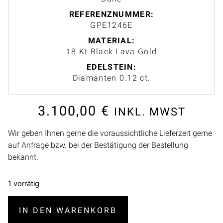
REFERENZNUMMER:
GPE1246E
MATERIAL:
18 Kt Black Lava Gold
EDELSTEIN:
Diamanten 0.12 ct.
3.100,00
€
INKL. MWST
Wir geben Ihnen gerne die voraussichtliche Lieferzeit gerne
auf Anfrage bzw. bei der Bestätigung der Bestellung
bekannt.
1 vorrätig
IN DEN WARENKORB