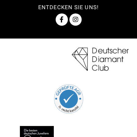
ENTDECKEN SIE UNS!