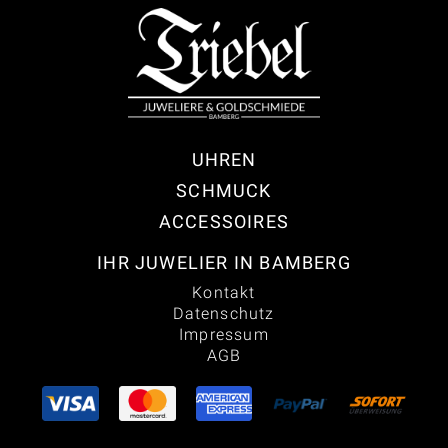
UHREN
SCHMUCK
ACCESSOIRES
IHR JUWELIER IN BAMBERG
Kontakt
Datenschutz
Impressum
AGB