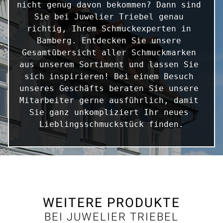
nicht genug davon bekommen? Dann sind 
Sie bei Juwelier Triebel genau 
richtig, Ihrem Schmuckexperten in 
Bamberg. Entdecken Sie unsere 
Gesamtübersicht aller Schmuckmarken 
aus unserem Sortiment und lassen Sie 
sich inspirieren! Bei einem Besuch 
unseres Geschäfts beraten Sie unsere 
Mitarbeiter gerne ausführlich, damit 
Sie ganz unkompliziert Ihr neues 
Lieblingsschmuckstück finden.
WEITERE PRODUKTE
BEI JUWELIER TRIEBEL