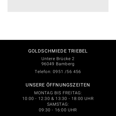
GOLDSCHMIEDE TRIEBEL
Untere Brücke 2
96049 Bamberg
Telefon: 0951 /56 456
UNSERE ÖFFNUNGSZEITEN
MONTAG BIS FREITAG:
10:00 - 12:30 & 13:30 - 18:00 UHR
SAMSTAG:
09:30 - 16:00 UHR