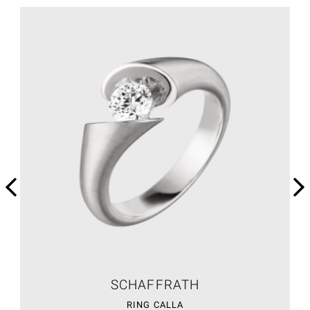
SCHAFFRATH
RING CALLA