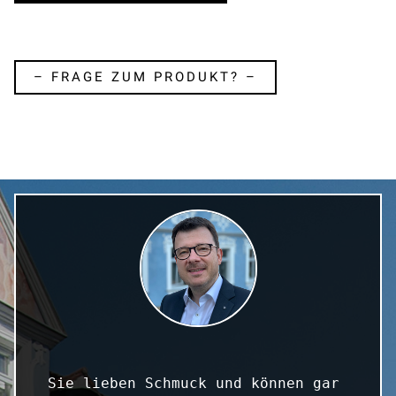
– FRAGE ZUM PRODUKT? –
Sie lieben Schmuck und können gar 