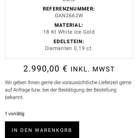
REFERENZNUMMER:
GAN2662W
MATERIAL:
18 Kt White Ice Gold
EDELSTEIN:
Diamanten 0.19 ct.
2.990,00
€
INKL. MWST
Wir geben Ihnen gerne die voraussichtliche Lieferzeit gerne
auf Anfrage bzw. bei der Bestätigung der Bestellung
bekannt.
1 vorrätig
IN DEN WARENKORB