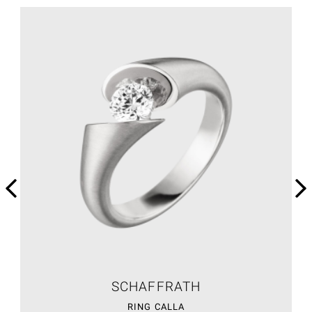
SCHAFFRATH
RING CALLA