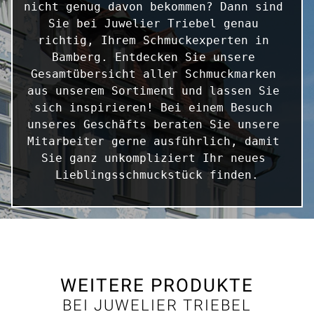
nicht genug davon bekommen? Dann sind 
Sie bei Juwelier Triebel genau 
richtig, Ihrem Schmuckexperten in 
Bamberg. Entdecken Sie unsere 
Gesamtübersicht aller Schmuckmarken 
aus unserem Sortiment und lassen Sie 
sich inspirieren! Bei einem Besuch 
unseres Geschäfts beraten Sie unsere 
Mitarbeiter gerne ausführlich, damit 
Sie ganz unkompliziert Ihr neues 
Lieblingsschmuckstück finden.
WEITERE PRODUKTE
BEI JUWELIER TRIEBEL