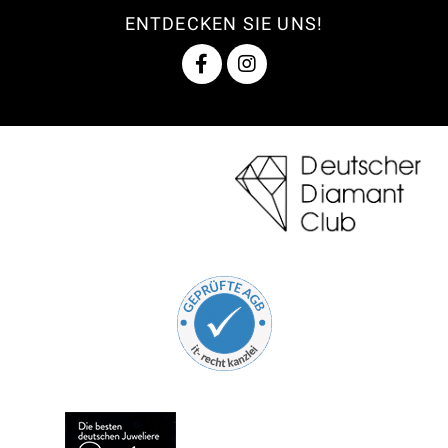
ENTDECKEN SIE UNS!