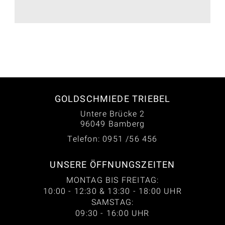
GOLDSCHMIEDE TRIEBEL
Untere Brücke 2
96049 Bamberg
Telefon: 0951 /56 456
UNSERE ÖFFNUNGSZEITEN
MONTAG BIS FREITAG:
10:00 - 12:30 & 13:30 - 18:00 UHR
SAMSTAG:
09:30 - 16:00 UHR