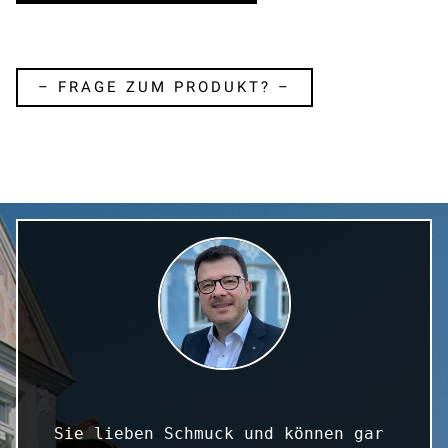
– FRAGE ZUM PRODUKT? –
Sie lieben Schmuck und können gar 