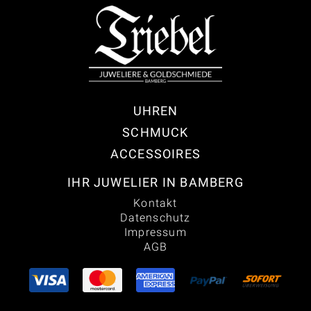
UHREN
SCHMUCK
ACCESSOIRES
IHR JUWELIER IN BAMBERG
Kontakt
Datenschutz
Impressum
AGB