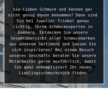
Sie lieben Schmuck und können gar 
nicht genug davon bekommen? Dann sind 
Sie bei Juwelier Triebel genau 
richtig, Ihrem Schmuckexperten in 
Bamberg. Entdecken Sie unsere 
Gesamtübersicht aller Schmuckmarken 
aus unserem Sortiment und lassen Sie 
sich inspirieren! Bei einem Besuch 
unseres Geschäfts beraten Sie unsere 
Mitarbeiter gerne ausführlich, damit 
Sie ganz unkompliziert Ihr neues 
Lieblingsschmuckstück finden.