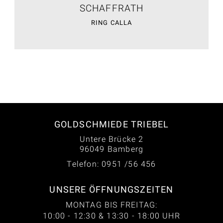
SCHAFFRATH
RING CALLA
GOLDSCHMIEDE TRIEBEL
Untere Brücke 2
96049 Bamberg
Telefon: 0951 /56 456
UNSERE ÖFFNUNGSZEITEN
MONTAG BIS FREITAG:
10:00 - 12:30 & 13:30 - 18:00 UHR