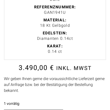
REFERENZNUMMER:
GAN1941U
MATERIAL:
18 Kt Gelbgold
EDELSTEIN:
Diamanten 0.14ct
KARAT:
0.14 ct
3.490,00
€
INKL. MWST
Wir geben Ihnen gerne die voraussichtliche Lieferzeit gerne
auf Anfrage bzw. bei der Bestätigung der Bestellung
bekannt.
1 vorrätig