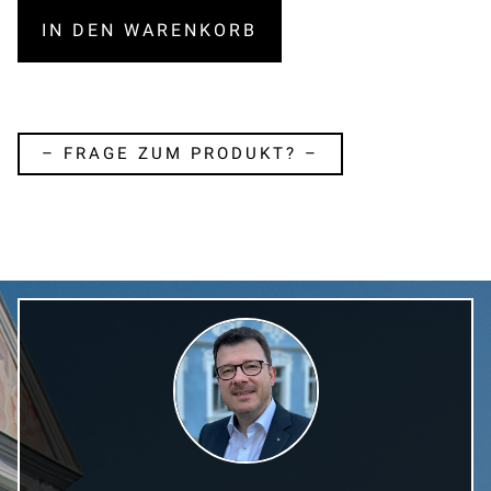
IN DEN WARENKORB
– FRAGE ZUM PRODUKT? –