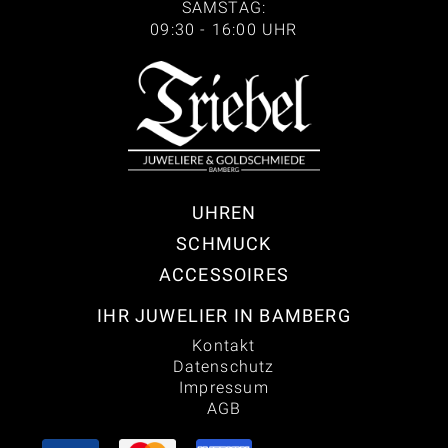
SAMSTAG:
09:30 - 16:00 UHR
UHREN
SCHMUCK
ACCESSOIRES
IHR JUWELIER IN BAMBERG
Kontakt
Datenschutz
Impressum
AGB