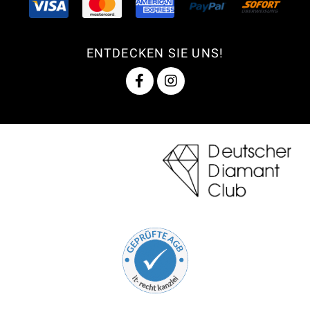
ENTDECKEN SIE UNS!