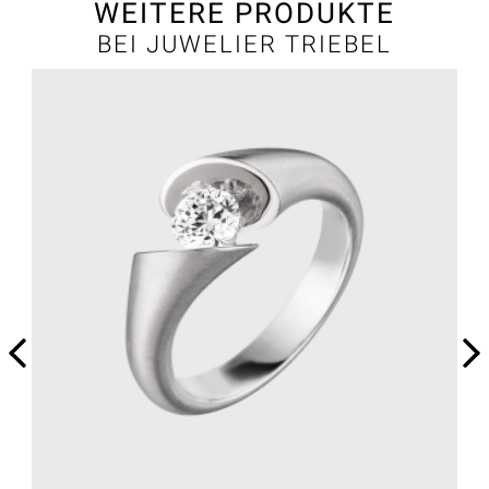
WEITERE PRODUKTE
BEI JUWELIER TRIEBEL