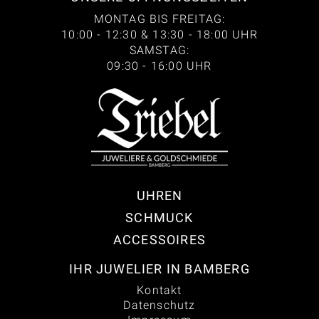
MONTAG BIS FREITAG:
10:00 - 12:30 & 13:30 - 18:00 UHR
SAMSTAG:
09:30 - 16:00 UHR
UHREN
SCHMUCK
ACCESSOIRES
IHR JUWELIER IN BAMBERG
Kontakt
Datenschutz