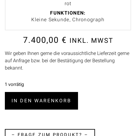
rot
FUNKTIONEN:
Kleine Sekunde, Chronograph
7.400,00
€
INKL. MWST
Wir geben Ihnen gerne die voraussichtliche Lieferzeit gerne
auf Anfrage bzw. bei der Bestätigung der Bestellung
bekannt.
1 vorrätig
IN DEN WARENKORB
– FRAGE ZUM PRODUKT? –