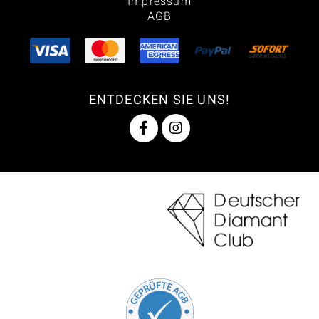
Impressum
AGB
ENTDECKEN SIE UNS!