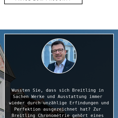
Wussten Sie, dass sich Breitling in 
Sachen Werke und Ausstattung immer 
wieder durch unzählige Erfindungen und 
Perfektion ausgezeichnet hat? Zur 
Breitling Chronométrie gehört eines 