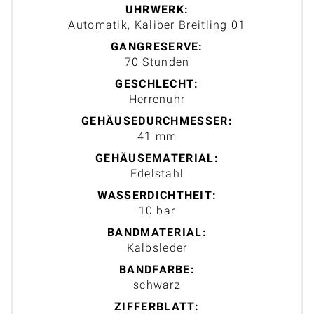
UHRWERK:
Automatik, Kaliber Breitling 01
GANGRESERVE:
70 Stunden
GESCHLECHT:
Herrenuhr
GEHÄUSEDURCHMESSER:
41 mm
GEHÄUSEMATERIAL:
Edelstahl
WASSERDICHTHEIT:
10 bar
BANDMATERIAL:
Kalbsleder
BANDFARBE:
schwarz
ZIFFERBLATT: