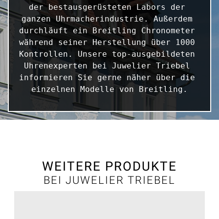
der bestausgerüsteten Labors der 
ganzen Uhrmacherindustrie. Außerdem 
durchläuft ein Breitling Chronometer 
während seiner Herstellung über 1000 
Kontrollen. Unsere top-ausgebildeten 
Uhrenexperten bei Juwelier Triebel 
informieren Sie gerne näher über die 
einzelnen Modelle von Breitling.
WEITERE PRODUKTE
BEI JUWELIER TRIEBEL