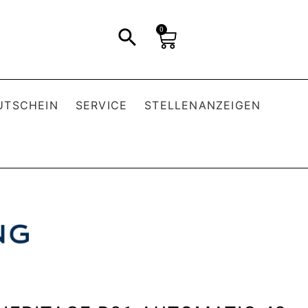
0
UTSCHEIN
SERVICE
STELLENANZEIGEN