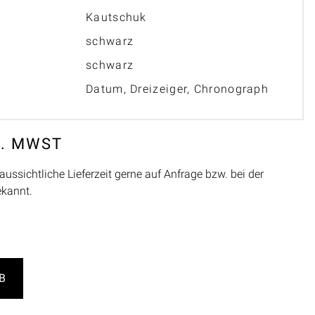
Kautschuk
schwarz
schwarz
Datum, Dreizeiger, Chronograph
L. MWST
aussichtliche Lieferzeit gerne auf Anfrage bzw. bei der
ekannt.
B