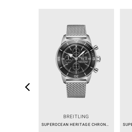
BREITLING
SUPEROCEAN HERITAGE CHRONOGRAPH 44 – SALE