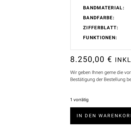
BANDMATERIAL:
BANDFARBE:
ZIFFERBLATT:
FUNKTIONEN:
8.250,00
€
INK
Wir geben Ihnen gerne die vor
Bestätigung der Bestellung b
1 vorrätig
IN DEN WARENKOR