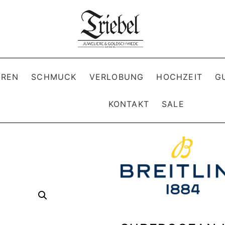
REN
SCHMUCK
VERLOBUNG
HOCHZEIT
G
KONTAKT
SALE