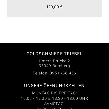
129,00 €
GOLDSCHMIEDE TRIEBEL
Untere Brücke 2
96049 Bamberg
Telefon: 0951 /56 456
UNSERE ÖFFNUNGSZEITEN
MONTAG BIS FREITAG:
10:00 - 12:30 & 13:30 - 18:00 UHR
SAMSTAG: