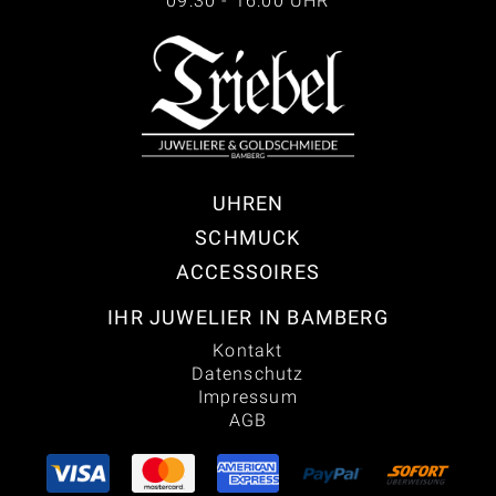
09:30 - 16:00 UHR
UHREN
SCHMUCK
ACCESSOIRES
IHR JUWELIER IN BAMBERG
Kontakt
Datenschutz
Impressum
AGB