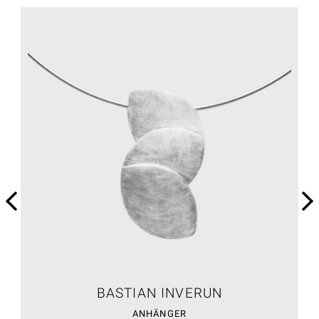
BASTIAN INVERUN
ANHÄNGER