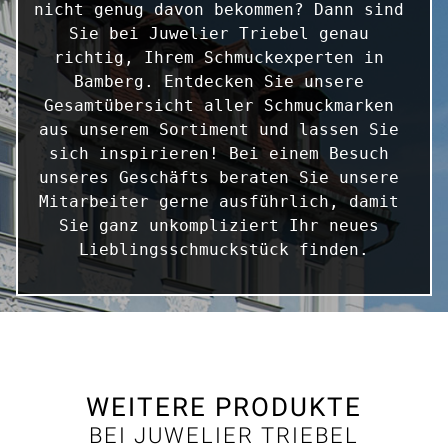
nicht genug davon bekommen? Dann sind 
Sie bei Juwelier Triebel genau 
richtig, Ihrem Schmuckexperten in 
Bamberg. Entdecken Sie unsere 
Gesamtübersicht aller Schmuckmarken 
aus unserem Sortiment und lassen Sie 
sich inspirieren! Bei einem Besuch 
unseres Geschäfts beraten Sie unsere 
Mitarbeiter gerne ausführlich, damit 
Sie ganz unkompliziert Ihr neues 
Lieblingsschmuckstück finden.
WEITERE PRODUKTE
BEI JUWELIER TRIEBEL