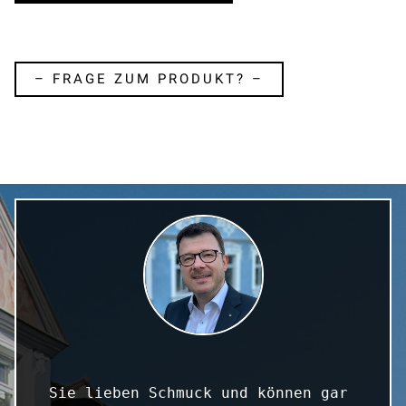
– FRAGE ZUM PRODUKT? –
Sie lieben Schmuck und können gar 