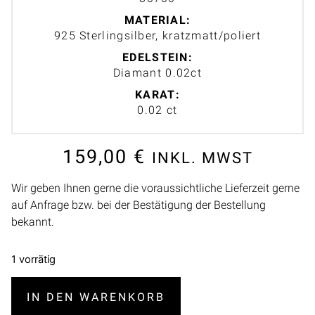
MATERIAL:
925 Sterlingsilber, kratzmatt/poliert
EDELSTEIN:
Diamant 0.02ct
KARAT:
0.02 ct
159,00
€
INKL. MWST
Wir geben Ihnen gerne die voraussichtliche Lieferzeit gerne
auf Anfrage bzw. bei der Bestätigung der Bestellung
bekannt.
1 vorrätig
IN DEN WARENKORB