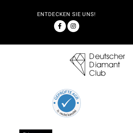
ENTDECKEN SIE UNS!